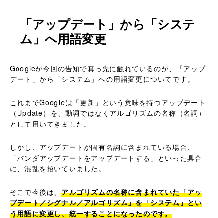
「アップデート」から「システ
ム」へ用語変更
Googleが今回の告知で真っ先に触れているのが、「アップ
デート」から「システム」への用語変更についてです。
これまでGoogleは「更新」という意味を持つアップデート
（Update）を、動詞ではなくアルゴリズムの名称（名詞）
として用いてきました。
しかし、アップデートが固有名詞に含まれている場合、
「パンダアップデートをアップデートする」といった具合
に、混乱を招いていました。
そこで今後は、
アルゴリズムの名称に含まれていた「アッ
プデート／シグナル／アルゴリズム」を「システム」とい
う用語に変更し、統一することになったのです。