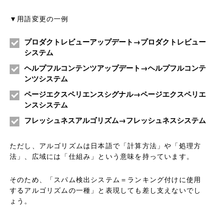
▼用語変更の一例
プロダクトレビューアップデート→プロダクトレビュー
システム
ヘルプフルコンテンツアップデート→ヘルプフルコンテ
ンツシステム
ページエクスペリエンスシグナル→ページエクスペリエ
ンスシステム
フレッシュネスアルゴリズム→フレッシュネスシステム
ただし、アルゴリズムは日本語で「計算方法」や「処理方
法」、広域には「仕組み」という意味を持っています。
そのため、「スパム検出システム＝ランキング付けに使用
するアルゴリズムの一種」と表現しても差し支えないでし
ょう。