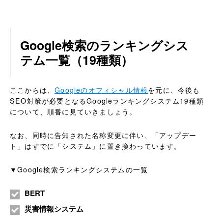
Google検索のランキングシス
テム一覧（19種類）
ここからは、
Googleのオフィシャル情報
を元に、今後も
SEO対策が必要となるGoogleランキングシステム19種類
について、順番に見ていきましょう。
なお、同時に告知された名称変更に伴い、「アップデー
ト」はすでに「システム」に置き換わっています。
▼Google検索ランキングシステムの一覧
BERT
災害情報システム