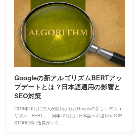
Googleの新アルゴリズムBERTアッ
プデートとは？日本語適用の影響と
SEO対策
2019年10月に導入が開始されたGoogleの新しいアルゴ
リズム「BERT」。同年12月には日本語への適用やTOP
STORIESの改良がスタ...