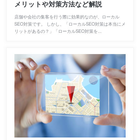
メリットや対策方法など解説
店舗や会社の集客を行う際に効果的なのが、ローカル
SEO対策です。 しかし、「ローカルSEO対策は本当にメ
リットがあるの？」「ローカルSEO対策を...