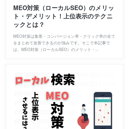
MEO対策（ローカルSEO）のメリッ
ト・デメリット！上位表示のテクニ
ックとは？
MEO対策は集客・コンバージョン率・クリック率の全て
をまとめて改善できるのが強みです。そこで本記事で
は、MEO対策（ローカルSEO）のメリット・...