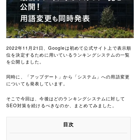
2022年11月21日、Googleは初めて公式サイト上で表示順
位を決定するために用いているランキングシステムの一覧
を公開しました。
同時に、「アップデート」から「システム」への用語変更
についても発表しています。
そこで今回は、今後はどのランキングシステムに対して
SEO対策を続けるべきなのか、まとめてみました。
目次