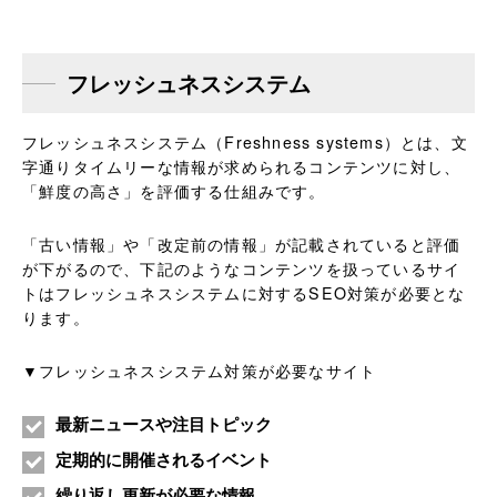
フレッシュネスシステム
フレッシュネスシステム（Freshness systems）とは、文
字通りタイムリーな情報が求められるコンテンツに対し、
「鮮度の高さ」を評価する仕組みです。
「古い情報」や「改定前の情報」が記載されていると評価
が下がるので、下記のようなコンテンツを扱っているサイ
トはフレッシュネスシステムに対するSEO対策が必要とな
ります。
▼フレッシュネスシステム対策が必要なサイト
最新ニュースや注目トピック
定期的に開催されるイベント
繰り返し更新が必要な情報