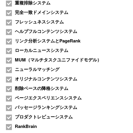
重複排除システム
完全一致ドメインシステム
フレッシュネスシステム
ヘルプフルコンテンツシステム
リンク分析システムとPageRank
ローカルニュースシステム
MUM（マルチタスクユニファイドモデル）
ニューラルマッチング
オリジナルコンテンツシステム
削除ベースの降格システム
ページエクスペリエンスシステム
パッセージランキングシステム
プロダクトレビューシステム
RankBrain