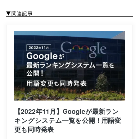
関連記事
【2022年11月】Googleが最新ラン
キングシステム一覧を公開！用語変
更も同時発表