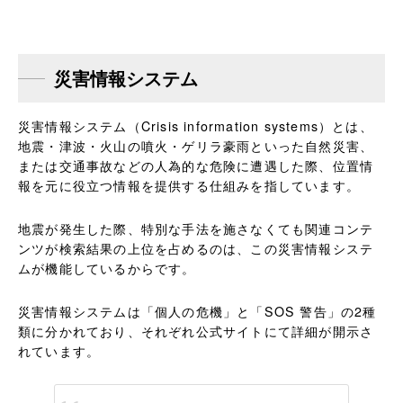
災害情報システム
災害情報システム（Crisis information systems）とは、
地震・津波・火山の噴火・ゲリラ豪雨といった自然災害、
または交通事故などの人為的な危険に遭遇した際、位置情
報を元に役立つ情報を提供する仕組みを指しています。
地震が発生した際、特別な手法を施さなくても関連コンテ
ンツが検索結果の上位を占めるのは、この災害情報システ
ムが機能しているからです。
災害情報システムは「個人の危機」と「SOS 警告」の2種
類に分かれており、それぞれ公式サイトにて詳細が開示さ
れています。