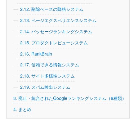
2.12.
削除ベースの降格システム
2.13.
ページエクスペリエンスシステム
2.14.
パッセージランキングシステム
2.15.
プロダクトレビューシステム
2.16.
RankBrain
2.17.
信頼できる情報システム
2.18.
サイト多様性システム
2.19.
スパム検出システム
3.
廃止・統合されたGoogleランキングシステム（6種類）
4.
まとめ