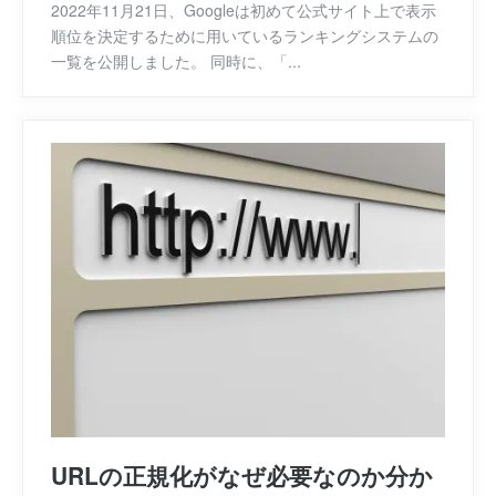
2022年11月21日、Googleは初めて公式サイト上で表示
順位を決定するために用いているランキングシステムの
一覧を公開しました。 同時に、「...
URLの正規化がなぜ必要なのか分か