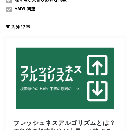
YMYL関連
関連記事
フレッシュネスアルゴリズムとは？