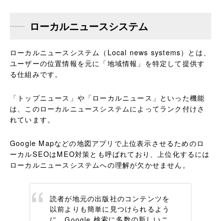
ローカルニュースシステム
ローカルニュースシステム（Local news systems）とは、
ユーザーの位置情報を元に「地域情報」を特定して提供す
る仕組みです。
「トップニュース」や「ローカルニュース」といった機能
は、このローカルニュースシステムによってランク付けさ
れています。
Google Mapなどの地図アプリで上位表示させるためのロ
ーカルSEOはMEO対策とも呼ばれており、上位化するには
ローカルニュースシステムへの理解が欠かせません。
読者が地元の出版社のコンテンツを
以前よりも簡単に見つけられるよう
に、Google 検索に多数の新しいニ