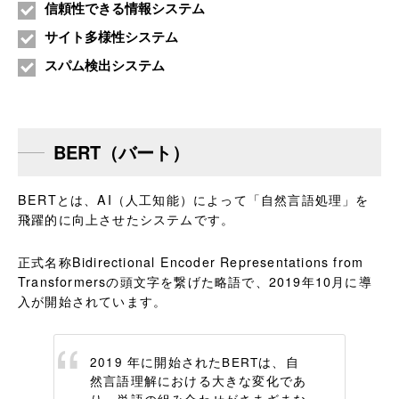
信頼性できる情報システム
サイト多様性システム
スパム検出システム
BERT（バート）
BERTとは、AI（人工知能）によって「自然言語処理」を
飛躍的に向上させたシステムです。
正式名称Bidirectional Encoder Representations from
Transformersの頭文字を繋げた略語で、2019年10月に導
入が開始されています。
2019 年に開始されたBERTは、自
然言語理解における大きな変化であ
り、単語の組み合わせがさまざまな