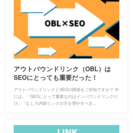
アウトバウンドリンク（OBL）は
SEOにとっても重要だった！
アウトバウンドリンクとSEOの関係をご存知ですか？ 中
には、「SEOにとって重要なのはインバウンドリンクだ
け」「むしろ内部リンクの方を増やすべき...