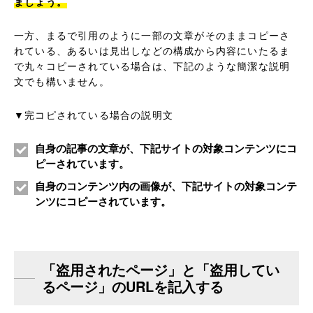
ましょう。
一方、まるで引用のように一部の文章がそのままコピーさ
れている、あるいは見出しなどの構成から内容にいたるま
で丸々コピーされている場合は、下記のような簡潔な説明
文でも構いません。
▼完コピされている場合の説明文
自身の記事の文章が、下記サイトの対象コンテンツにコ
ピーされています。
自身のコンテンツ内の画像が、下記サイトの対象コンテ
ンツにコピーされています。
「盗用されたページ」と「盗用してい
るページ」のURLを記入する