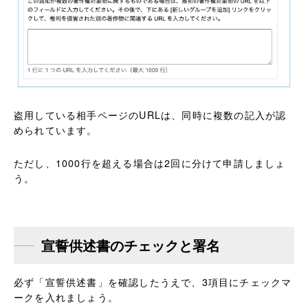
盗用している相手ページのURLは、同時に複数の記入が認
められています。
ただし、1000行を超える場合は2回に分けて申請しましょ
う。
宣誓供述書のチェックと署名
必ず「宣誓供述書」を確認したうえで、3項目にチェックマ
ークを入れましょう。