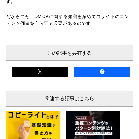
す。
だからこそ、DMCAに関する知識を深めて自サイトのコン
テンツ価値を自ら守る必要があるのです。
この記事を共有する