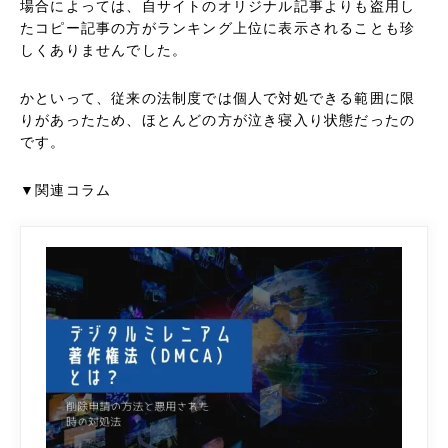
場合によっては、自サイトのオリジナル記事よりも盗用し
たコピー記事の方がランキング上位に表示されることも珍
しくありませんでした。
かといって、従来の法制度では個人で対処できる範囲に限
りがあったため、ほとんどの方が泣き寝入り状態だったの
です。
▼関連コラム