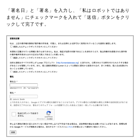
「署名日」と「署名」を入力し、「私はロボットではあり
ません」にチェックマークを入れて「送信」ボタンをクリ
ックして完了です。