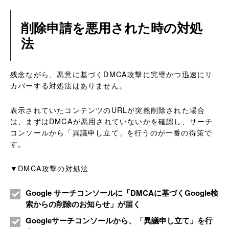
削除申請を悪用された時の対処
法
残念ながら、悪意に基づくDMCA攻撃に完璧かつ迅速にリ
カバーする対処法はありません。
表示されていたコンテンツのURLが突然削除された場合
は、まずはDMCAが悪用されていないかを確認し、サーチ
コンソールから「異議申し立て」を行うのが一番の得策で
す。
▼DMCA攻撃の対処法
Google サーチコンソールに「DMCAに基づくGoogle検
索からの削除のお知らせ」が届く
Googleサーチコンソールから、「異議申し立て」を行