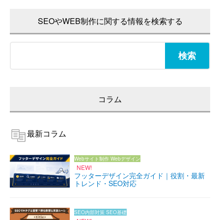
SEOやWEB制作に関する情報を検索する
検
索:
コラム
最新コラム
Webサイト制作
Webデザイン
NEW!
フッターデザイン完全ガイド｜役割・最新
トレンド・SEO対応
SEO内部対策
SEO基礎