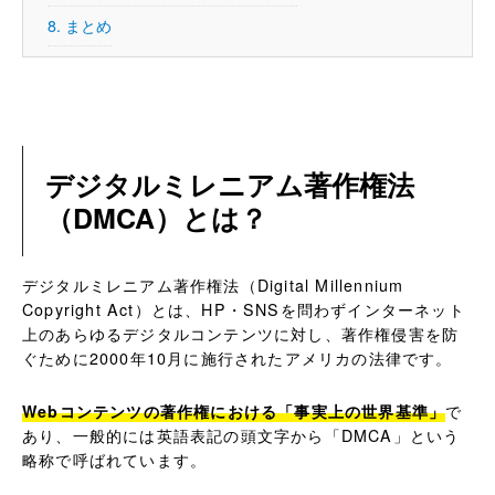
8.
まとめ
デジタルミレニアム著作権法
（DMCA）とは？
デジタルミレニアム著作権法（Digital Millennium
Copyright Act）とは、HP・SNSを問わずインターネット
上のあらゆるデジタルコンテンツに対し、著作権侵害を防
ぐために2000年10月に施行されたアメリカの法律です。
Webコンテンツの著作権における「事実上の世界基準」
で
あり、一般的には英語表記の頭文字から「DMCA」という
略称で呼ばれています。