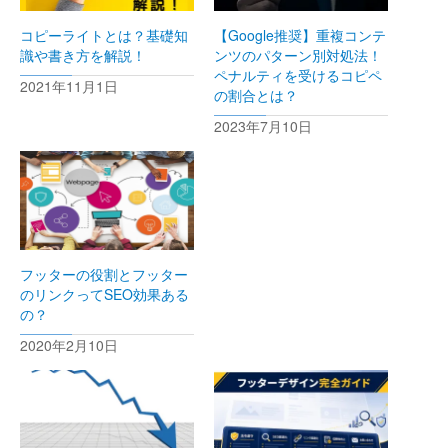
コピーライトとは？基礎知
【Google推奨】重複コンテ
識や書き方を解説！
ンツのパターン別対処法！
ペナルティを受けるコピペ
2021年11月1日
の割合とは？
2023年7月10日
フッターの役割とフッター
のリンクってSEO効果ある
の？
2020年2月10日