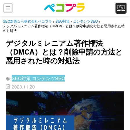
SEO対策なら株式会社ペコプラ
SEO対策
コンテンツSEO
>
>
>
デジタルミレニアム著作権法（DMCA）とは？削除申請の方法と悪用された時
の対処法
デジタルミレニアム著作権法
（DMCA）とは？削除申請の方法と
悪用された時の対処法
SEO対策
コンテンツSEO
2023.11.20