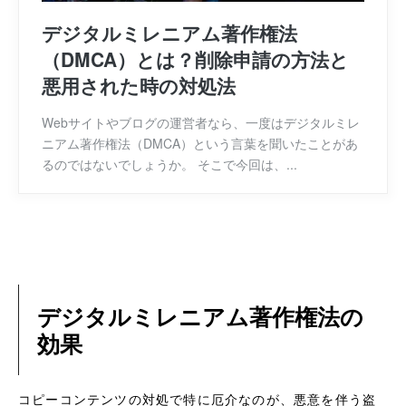
デジタルミレニアム著作権法
（DMCA）とは？削除申請の方法と
悪用された時の対処法
Webサイトやブログの運営者なら、一度はデジタルミレ
ニアム著作権法（DMCA）という言葉を聞いたことがあ
るのではないでしょうか。 そこで今回は、...
デジタルミレニアム著作権法の
効果
コピーコンテンツの対処で特に厄介なのが、悪意を伴う盗