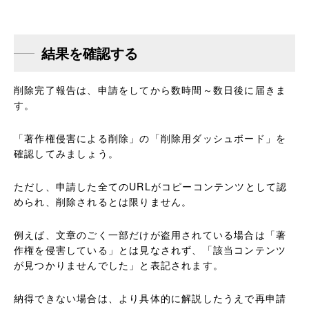
結果を確認する
削除完了報告は、申請をしてから数時間～数日後に届きま
す。
「著作権侵害による削除」の「削除用ダッシュボード」を
確認してみましょう。
ただし、申請した全てのURLがコピーコンテンツとして認
められ、削除されるとは限りません。
例えば、文章のごく一部だけが盗用されている場合は「著
作権を侵害している」とは見なされず、「該当コンテンツ
が見つかりませんでした」と表記されます。
納得できない場合は、より具体的に解説したうえで再申請