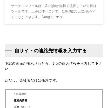
サーチコンソールは、Googleが無料で提供している解析
ツールです。上手に使うことで、効率的にSEO対策をす
ることができます。Googleアナリ...
自サイトの連絡先情報を入力する
下記の画面が表示されたら、6つの個人情報を入力して下さ
い。
ただし、会社名だけは任意です。