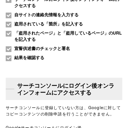
クセスする
自サイトの連絡先情報を入力する
盗用されている「箇所」を記入する
「盗用されたページ」と「盗用しているページ」のURL
を記入する
宣誓供述書のチェックと署名
結果を確認する
サーチコンソールにログイン後オンラ
インフォームにアクセスする
サーチコンソールに登録していない方は、Googleに対して
コピーコンテンツの削除申請を行うことができません。
Googleサーチコンソールにログイン後、