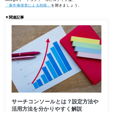
「著作権侵害による削除」
を開きましょう。
▼関連記事
サーチコンソールとは？設定方法や
活用方法を分かりやすく解説