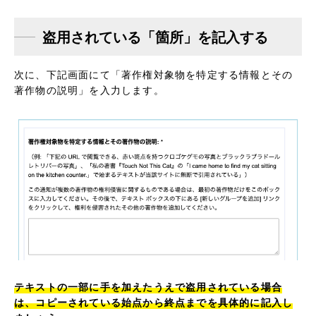
盗用されている「箇所」を記入する
次に、下記画面にて「著作権対象物を特定する情報とその
著作物の説明」を入力します。
テキストの一部に手を加えたうえで盗用されている場合
は、コピーされている始点から終点までを具体的に記入し