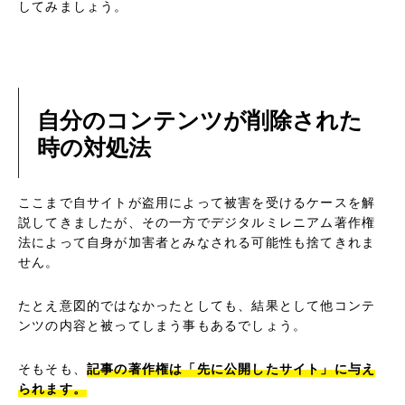
してみましょう。
自分のコンテンツが削除された
時の対処法
ここまで自サイトが盗用によって被害を受けるケースを解
説してきましたが、その一方でデジタルミレニアム著作権
法によって自身が加害者とみなされる可能性も捨てきれま
せん。
たとえ意図的ではなかったとしても、結果として他コンテ
ンツの内容と被ってしまう事もあるでしょう。
そもそも、
記事の著作権は「先に公開したサイト」に与え
られます。