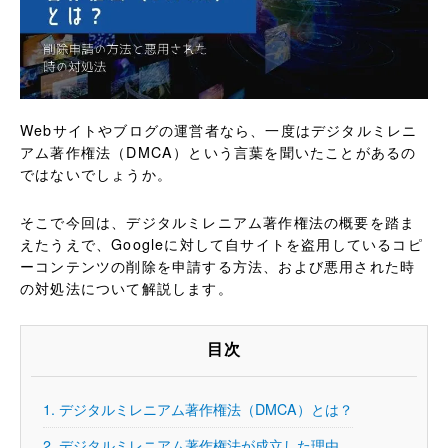
Webサイトやブログの運営者なら、一度はデジタルミレニ
アム著作権法（DMCA）という言葉を聞いたことがあるの
ではないでしょうか。
そこで今回は、デジタルミレニアム著作権法の概要を踏ま
えたうえで、Googleに対して自サイトを盗用しているコピ
ーコンテンツの削除を申請する方法、および悪用された時
の対処法について解説します。
目次
1.
デジタルミレニアム著作権法（DMCA）とは？
2.
デジタルミレニアム著作権法が成立した理由