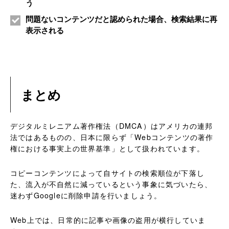
う
問題ないコンテンツだと認められた場合、検索結果に再
表示される
まとめ
デジタルミレニアム著作権法（DMCA）はアメリカの連邦
法ではあるものの、日本に限らず「Webコンテンツの著作
権における事実上の世界基準」として扱われています。
コピーコンテンツによって自サイトの検索順位が下落し
た、流入が不自然に減っているという事象に気づいたら、
迷わずGoogleに削除申請を行いましょう。
Web上では、日常的に記事や画像の盗用が横行していま