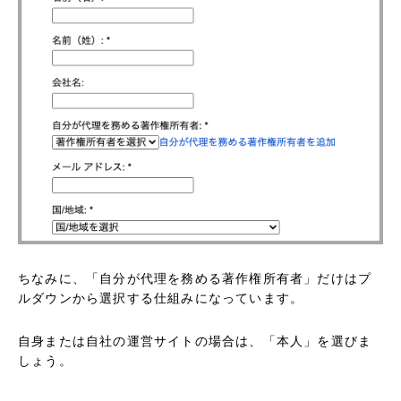
ちなみに、「自分が代理を務める著作権所有者」だけはプ
ルダウンから選択する仕組みになっています。
自身または自社の運営サイトの場合は、「本人」を選びま
しょう。