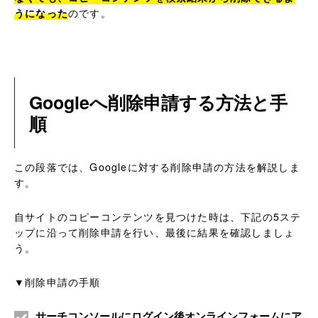
うになった
のです。
Googleへ削除申請する方法と手
順
この段落では、Googleに対する削除申請の方法を解説しま
す。
自サイトのコピーコンテンツを見つけた時は、下記の5ステ
ップに沿って削除申請を行い、最後に結果を確認しましょ
う。
▼削除申請の手順
サーチコンソールにログイン後オンラインフォームにア