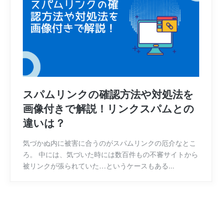
スパムリンクの確認方法や対処法を
画像付きで解説！リンクスパムとの
違いは？
気づかぬ内に被害に合うのがスパムリンクの厄介なとこ
ろ。 中には、気づいた時には数百件もの不審サイトから
被リンクが張られていた…というケースもある...