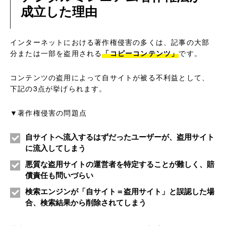
成立した理由
インターネットにおける著作権侵害の多くは、記事の大部
分または一部を盗用される
「コピーコンテンツ」
です。
コンテンツの盗用によって自サイトが被る不利益として、
下記の3点が挙げられます。
▼著作権侵害の問題点
自サイトへ流入するはずだったユーザーが、盗用サイト
に流入してしまう
悪質な盗用サイトの運営者を特定することが難しく、賠
償責任も問いづらい
検索エンジンが「自サイト＝盗用サイト」と誤認した場
合、検索結果から削除されてしまう