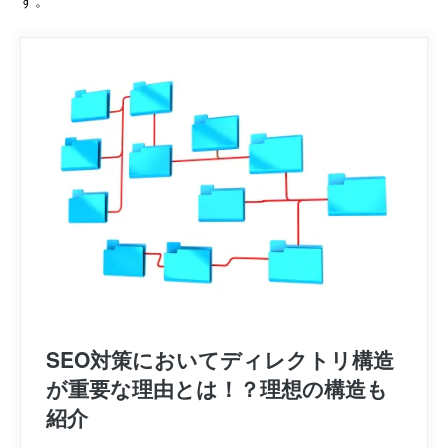
す。
SEO対策においてディレクトリ構造
が重要な理由とは！？理想の構造も
紹介