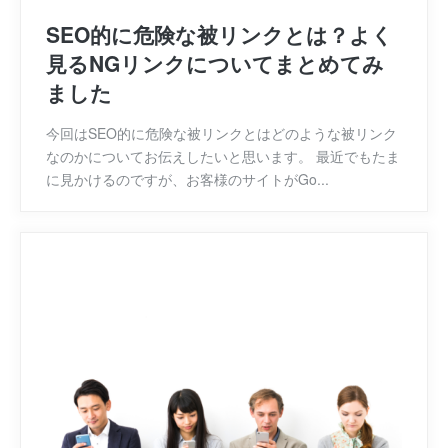
SEO的に危険な被リンクとは？よく
見るNGリンクについてまとめてみ
ました
今回はSEO的に危険な被リンクとはどのような被リンク
なのかについてお伝えしたいと思います。 最近でもたま
に見かけるのですが、お客様のサイトがGo...