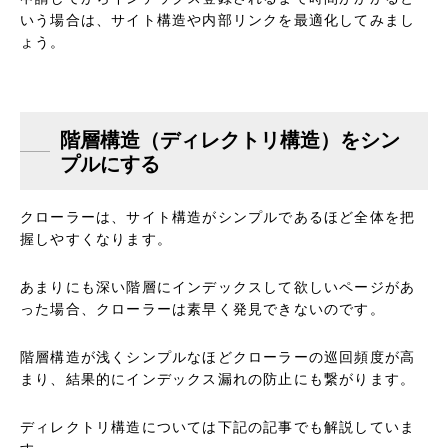
いう場合は、サイト構造や内部リンクを最適化してみまし
ょう。
階層構造（ディレクトリ構造）をシン
プルにする
クローラーは、サイト構造がシンプルであるほど全体を把
握しやすくなります。
あまりにも深い階層にインデックスして欲しいページがあ
った場合、クローラーは素早く発見できないのです。
階層構造が浅くシンプルなほどクローラーの巡回頻度が高
まり、結果的にインデックス漏れの防止にも繋がります。
ディレクトリ構造については下記の記事でも解説していま