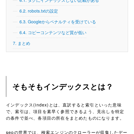
6.1.
タグにインデックスしない記載がある
6.2.
robots.txtの設定
6.3.
Googleからペナルティを受けている
6.4.
コピーコンテンツなど質が低い
7.
まとめ
そもそもインデックスとは？
インデックス(index)とは、直訳すると索引といった意味
で、索引は、項目を素早く参照できるよう、見出しを特定
の条件で並べ、各項目の所在をまとめたものになります。
seoの世界では、検索エンジンのクローラーが収集したデー