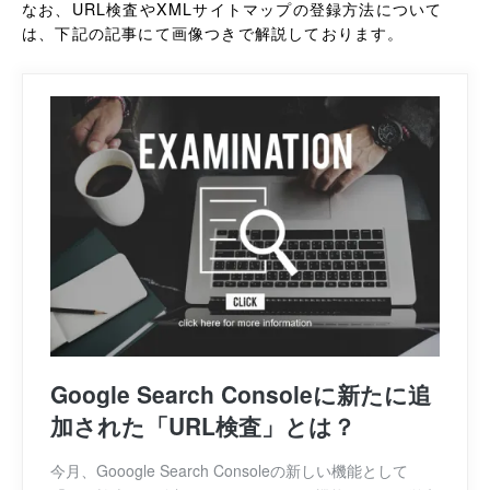
なお、URL検査やXMLサイトマップの登録方法について
は、下記の記事にて画像つきで解説しております。
Google Search Consoleに新たに追
加された「URL検査」とは？
今月、Gooogle Search Consoleの新しい機能として