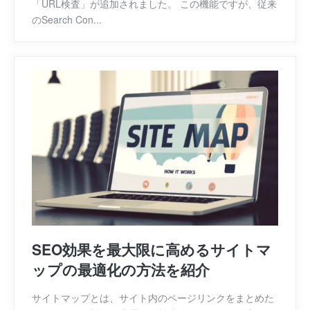
「URL検査」が追加されました。 この機能ですが、従来
のSearch Con...
SEO効果を最大限に高めるサイトマ
ップの最適化の方法を紹介
サイトマップとは、サイト内のページリンクをまとめた