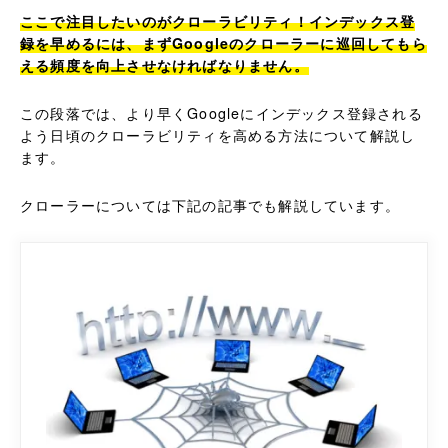
ここで注目したいのがクローラビリティ！インデックス登
録を早めるには、まずGoogleのクローラーに巡回してもら
える頻度を向上させなければなりません。
この段落では、より早くGoogleにインデックス登録される
よう日頃のクローラビリティを高める方法について解説し
ます。
クローラーについては下記の記事でも解説しています。