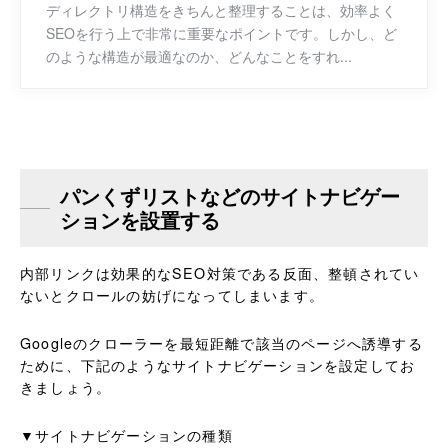
ディレクトリ構造をきちんと整理することは、効率よく
SEOを行う上で非常に重要なポイントです。しかし、ど
のような構造が最適なのか、どんなことをすれ...
パンくずリストなどのサイトナビゲー
ションを設置する
内部リンクは効果的なSEO対策である反面、整頓されてい
ないとクロールの妨げになってしまいます。
Googleのクローラーを最短距離で該当のページへ誘導する
ために、下記のようなサイトナビゲーションを設定してお
きましょう。
▼サイトナビゲーションの種類