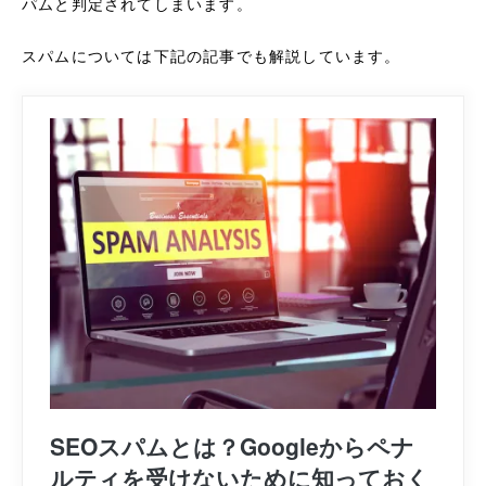
パムと判定されてしまいます。
スパムについては下記の記事でも解説しています。
SEOスパムとは？Googleからペナ
ルティを受けないために知っておく