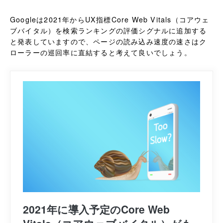
Googleは2021年からUX指標Core Web Vitals（コアウェ
ブバイタル）を検索ランキングの評価シグナルに追加する
と発表していますので、ページの読み込み速度の速さはク
ローラーの巡回率に直結すると考えて良いでしょう。
2021年に導入予定のCore Web