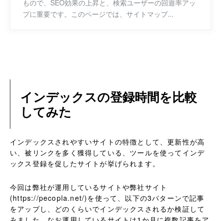
もので、SEO効果の上昇と、検索ユーザーの回遊率アッ
プに重要です。このページでは、サイトマップ...
インデックスの登録時間を比較
してみた
インデックスされやすいサイトの特徴として、更新性が高
い、被リンクを多く獲得している、ツールを使ってインデ
ックス登録を促したサイトが挙げられます。
今回は弊社が運用しているサイトや弊社サイト
(https://pecopla.net/)を使って、以下の3パターンで記事
をアップし、どのくらいでインデックスされるか検証して
みました。なお運用しているサイトは1か月に複数記事をア