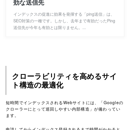
効な送信先
インデックスの促進に効果を発揮する「ping送信」は、
SEO対策の一種です。しかし、去年まで有効だったPing
送信先が今年も有効とは限りません。...
クローラビリティを高めるサイ
ト構造の最適化
短時間でインデックスされるWebサイトには、「Googleの
クローラーにとって巡回しやすい内部構造」が備わってい
ます。
申請してからインデックス登録されるまで時間がかかると