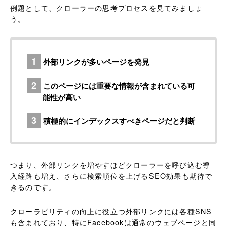
例題として、クローラーの思考プロセスを見てみましょ
う。
外部リンクが多いページを発見
このページには重要な情報が含まれている可
能性が高い
積極的にインデックスすべきページだと判断
つまり、外部リンクを増やすほどクローラーを呼び込む導
入経路も増え、さらに検索順位を上げるSEO効果も期待で
きるのです。
クローラビリティの向上に役立つ外部リンクには各種SNS
も含まれており、特にFacebookは通常のウェブページと同