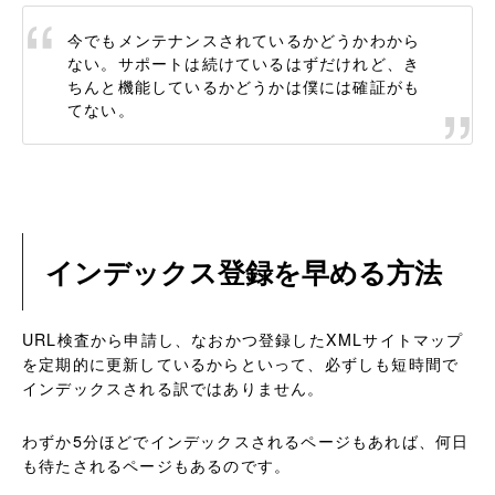
今でもメンテナンスされているかどうかわから
ない。サポートは続けているはずだけれど、き
ちんと機能しているかどうかは僕には確証がも
てない。
インデックス登録を早める方法
URL検査から申請し、なおかつ登録したXMLサイトマップ
を定期的に更新しているからといって、必ずしも短時間で
インデックスされる訳ではありません。
わずか5分ほどでインデックスされるページもあれば、何日
も待たされるページもあるのです。