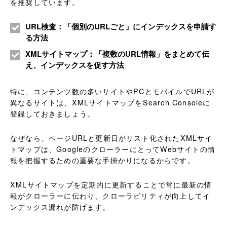
を推奨しています。
URL検査：「個別のURLごと」にインデックスを申請す
る方法
XMLサイトマップ：「複数のURL情報」をまとめて伝
え、インデックスを促す方法
特に、コンテンツ数の多いサイトやPCとモバイルでURLが
異なるサイトは、XMLサイトマップをSearch Consoleに
登録しておきましょう。
なぜなら、ページURLと更新日がリスト化されたXMLサイ
トマップは、GoogleのクローラーにとってWebサイトの情
報を把握するための重要な手掛かりになるからです。
XMLサイトマップを定期的に更新することで常に最新の情
報がクローラーに伝わり、クローラビリティが向上してイ
ンデックス漏れが防げます。