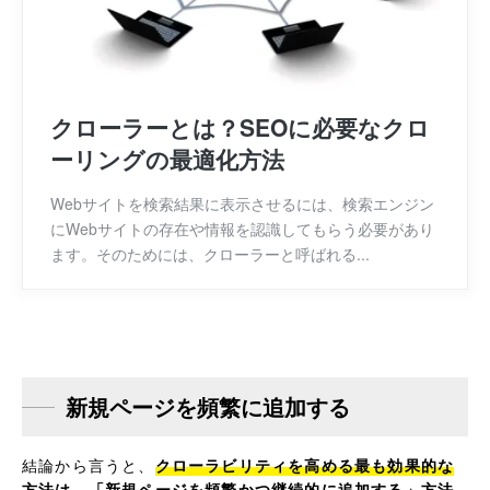
クローラーとは？SEOに必要なクロ
ーリングの最適化方法
Webサイトを検索結果に表示させるには、検索エンジン
にWebサイトの存在や情報を認識してもらう必要があり
ます。そのためには、クローラーと呼ばれる...
新規ページを頻繁に追加する
結論から言うと、
クローラビリティを高める最も効果的な
方法は、「新規ページを頻繁かつ継続的に追加する」方法