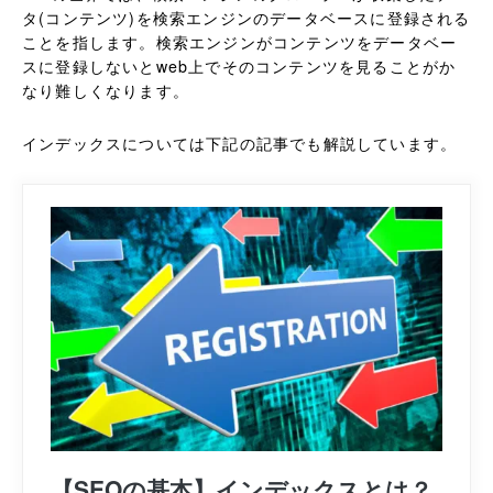
タ(コンテンツ)を検索エンジンのデータベースに登録される
ことを指します。検索エンジンがコンテンツをデータベー
スに登録しないとweb上でそのコンテンツを見ることがか
なり難しくなります。
インデックスについては下記の記事でも解説しています。
【SEOの基本】インデックスとは？