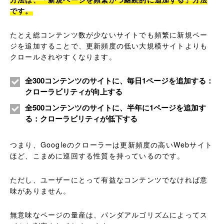
です。
たとえ総コンテンツ数が少ないサイトでも頻繁に新規ペー
ジを追加することで、更新頻度の低い大規模サイトよりも
クロールされやすくなります。
全300コンテンツのサイトに、毎日1ページを追加する：
クローラビリティが向上する
全500コンテンツのサイトに、半年に1ページを追加す
る：クローラビリティが低下する
つまり、Googleのクローラーは更新頻度の高いWebサイト
ほど、こまめに巡回する性質を持っているのです。
ただし、ユーザーにとって有益なコンテンツでなければ意
味がありません。
無意味なページの量産は、パンダアルゴリズムによってス