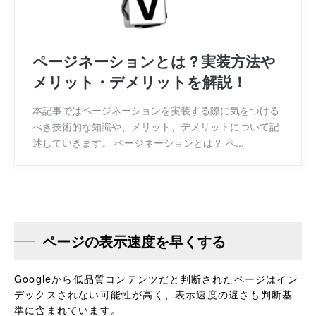
ページネーションとは？実装方法や
メリット・デメリットを解説！
本記事ではページネーションを実装する際に気をつける
べき技術的な知識や、メリット、デメリットについて記
述していきます。 ページネーションとは？ ペ...
ページの表示速度を早くする
Googleから低品質コンテンツだと判断されたページはイン
デックスされない可能性が高く、表示速度の遅さも判断基
準に含まれています。