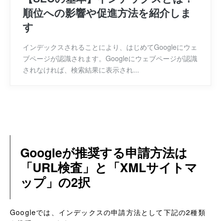
順位への影響や促進方法を紹介しま
す
インデックスされることにより、はじめてGoogleにウェ
ブページが認識されます。Googleにウェブページが認識
されなければ、検索結果に表示され...
Googleが推奨する申請方法は
「URL検査」と「XMLサイトマ
ップ」の2択
Googleでは、インデックスの申請方法として下記の2種類