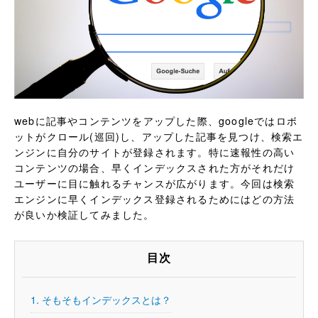
webに記事やコンテンツをアップした際、googleではロボ
ットがクロール(巡回)し、アップした記事を見つけ、検索エ
ンジンに自分のサイトが登録されます。特に速報性の高い
コンテンツの場合、早くインデックスされた方がそれだけ
ユーザーに目に触れるチャンスが広がります。今回は検索
エンジンに早くインデックス登録されるためにはどの方法
が良いか検証してみました。
目次
1.
そもそもインデックスとは？