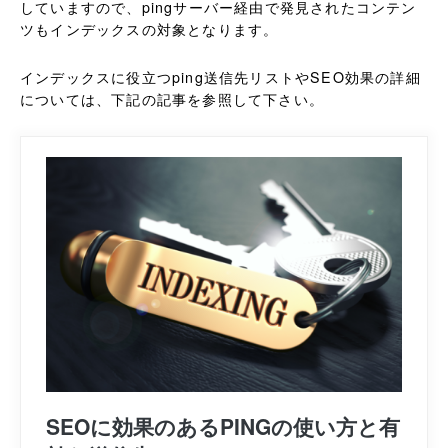
していますので、pingサーバー経由で発見されたコンテン
ツもインデックスの対象となります。
インデックスに役立つping送信先リストやSEO効果の詳細
については、下記の記事を参照して下さい。
SEOに効果のあるPINGの使い方と有