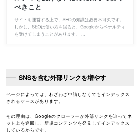
べきこと
サイトを運営する上で、SEOの知識は必要不可欠です。
しかし、SEOは使い方を誤ると、Googleからペナルティ
を受けてしまうことがあります。 ...
SNSを含む外部リンクを増やす
ページによっては、わざわざ申請しなくてもインデックス
されるケースがあります。
その理由は、Googleのクローラーが外部リンクを辿ってネ
ット上を巡回し、新規コンテンツを発見してインデックス
しているからです。