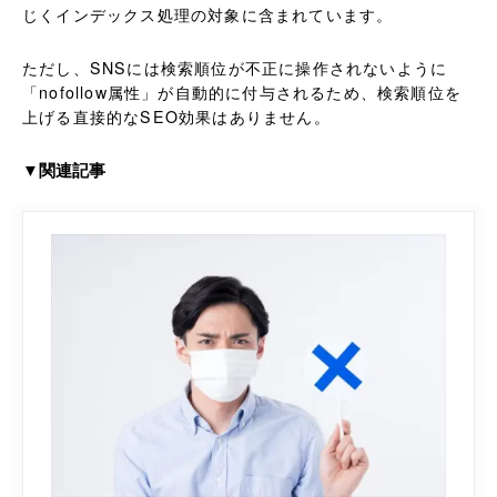
じくインデックス処理の対象に含まれています。
ただし、SNSには検索順位が不正に操作されないように
「nofollow属性」が自動的に付与されるため、検索順位を
上げる直接的なSEO効果はありません。
▼関連記事