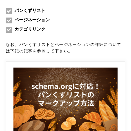
パンくずリスト
ページネーション
カテゴリリンク
なお、パンくずリストとページネーションの詳細について
は下記の記事を参照して下さい。