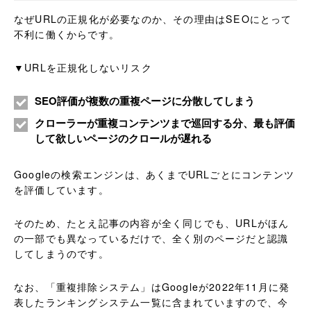
なぜURLの正規化が必要なのか、その理由はSEOにとって
不利に働くからです。
▼URLを正規化しないリスク
SEO評価が複数の重複ページに分散してしまう
クローラーが重複コンテンツまで巡回する分、最も評価
して欲しいページのクロールが遅れる
Googleの検索エンジンは、あくまでURLごとにコンテンツ
を評価しています。
そのため、たとえ記事の内容が全く同じでも、URLがほん
の一部でも異なっているだけで、全く別のページだと認識
してしまうのです。
なお、「重複排除システム」はGoogleが2022年11月に発
表したランキングシステム一覧に含まれていますので、今