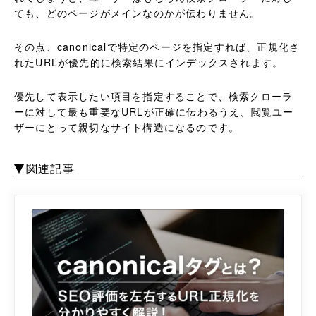
ても、どのページがメインなのかが伝わりません。
その点、canonicalで特定のページを指定すれば、正規化さ
れたURLが優先的に検索結果にインデックスされます。
優先して表示したい項目を指定することで、検索クローラ
ーに対して最も重要なURLが正確に伝わるうえ、閲覧ユー
ザーにとって親切なサイト構造になるのです。
関連記事