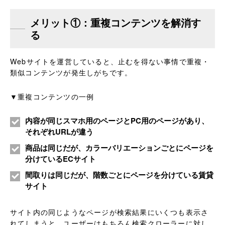
メリット①：重複コンテンツを解消す
る
Webサイトを運営していると、止むを得ない事情で重複・
類似コンテンツが発生しがちです。
▼重複コンテンツの一例
内容が同じスマホ用のページとPC用のページがあり、
それぞれURLが違う
商品は同じだが、カラーバリエーションごとにページを
分けているECサイト
間取りは同じだが、階数ごとにページを分けている賃貸
サイト
サイト内の同じようなページが検索結果にいくつも表示さ
れてしまうと、ユーザーはもちろん検索クローラーに対し