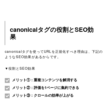
canonicalタグの役割とSEO効
果
canonicalタグを使ってURLを正規化すべき理由は、下記の
ようなSEO効果があるからです。
▼役割とSEO効果
メリット①：重複コンテンツを解消する
メリット②：評価を1ページに集約できる
メリット③：クロールの効率が上がる