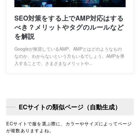
SEO対策をする上でAMP対応はする
べき？メリットやタグのルールなど
を解説
Googleが推奨しているAMP。AMPとはどのようなもの
なのか、わからないという方もいるでしょう。AMPを導
入することで、さまざまなメリットや...
ECサイトの類似ページ（自動生成）
ECサイトで服を選ぶ際に、カラーやサイズによってページ
が複数ありますよね。