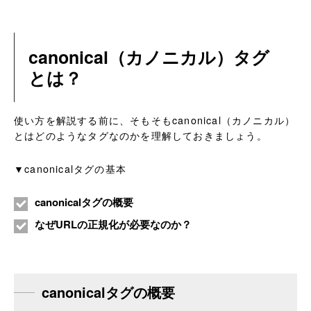
canonical（カノニカル）タグ
とは？
使い方を解説する前に、そもそもcanonical（カノニカル）
とはどのようなタグなのかを理解しておきましょう。
▼canonicalタグの基本
canonicalタグの概要
なぜURLの正規化が必要なのか？
canonicalタグの概要