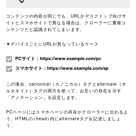
コンテンツの内容が同じでも、URLがデスクトップ向けサ
イトとスマホサイトで異なる場合は、クローラーに重複コ
ンテンツだと認識されてしまいます。
▼デバイスごとにURLが異なっているケース
PCサイト：https://www.example.com/pc
スマホサイト：https://www.example.com/sp
この場合、canonical（カノニカル）タグとalternate（オ
ルタネイト）タグの両方を使って、お互いの存在を示す
「アノテーション」を設定します。
PCページにはスマホページの存在がクローラーに伝わるよ
う、HTMLの<head>内にalternateタグを記述しましょ
う。