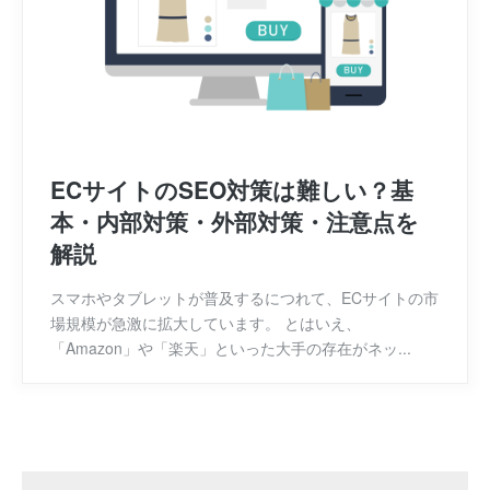
ECサイトのSEO対策は難しい？基
本・内部対策・外部対策・注意点を
解説
スマホやタブレットが普及するにつれて、ECサイトの市
場規模が急激に拡大しています。 とはいえ、
「Amazon」や「楽天」といった大手の存在がネッ...