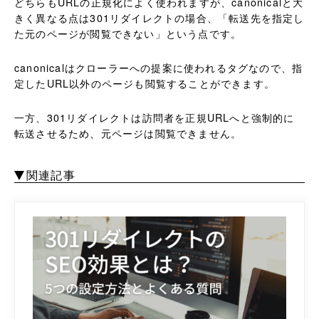
どちらもURLの正規化によく使われますが、canonicalと大
きく異なる点は301リダイレクトの場合、「転送先を指定し
た元のページが閲覧できない」という点です。
canonicalはクローラーへの提案に使われるタグなので、指
定したURL以外のページも閲覧することができます。
一方、301リダイレクトは訪問者を正規URLへと強制的に
転送させるため、元ページは閲覧できません。
関連記事