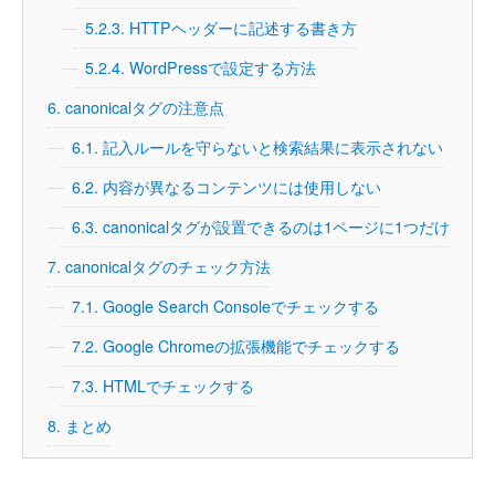
5.2.3.
HTTPヘッダーに記述する書き方
5.2.4.
WordPressで設定する方法
6.
canonicalタグの注意点
6.1.
記入ルールを守らないと検索結果に表示されない
6.2.
内容が異なるコンテンツには使用しない
6.3.
canonicalタグが設置できるのは1ページに1つだけ
7.
canonicalタグのチェック方法
7.1.
Google Search Consoleでチェックする
7.2.
Google Chromeの拡張機能でチェックする
7.3.
HTMLでチェックする
8.
まとめ