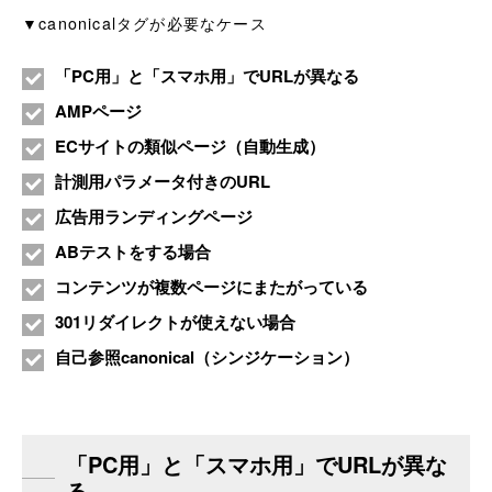
▼canonicalタグが必要なケース
「PC用」と「スマホ用」でURLが異なる
AMPページ
ECサイトの類似ページ（自動生成）
計測用パラメータ付きのURL
広告用ランディングページ
ABテストをする場合
コンテンツが複数ページにまたがっている
301リダイレクトが使えない場合
自己参照canonical（シンジケーション）
「PC用」と「スマホ用」でURLが異な
る