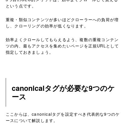
という点です。
重複・類似コンテンツが多いほどクローラーへの負荷が増
し、クローリングの効率が低くなります。
効率よくクロールしてもらえるよう、複数の重複コンテン
ツの内、最もアクセスを集めたいページを正規URLとして
指定しておきましょう。
canonicalタグが必要な9つのケ
ース
ここからは、canonicalタグを設定すべき代表的な9つのケ
ースについて解説します。