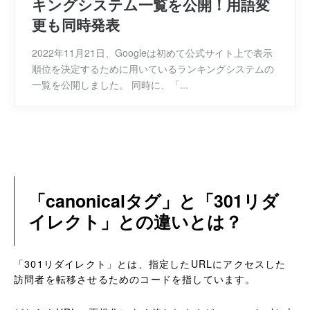
キングシステム一覧を公開！用語変
更も同時発表
2022年11月21日、Googleは初めて公式サイト上で表示
順位を決定するために用いているランキングシステムの
一覧を公開しました。 同時に、「...
「canonicalタグ」と「301リダ
イレクト」との違いとは？
「301リダイレクト」とは、指定したURLにアクセスした
訪問者を転移させるためのコードを指しています。