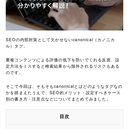
SEOの内部対策として欠かせないcanonical（カノニカ
ル）タグ。
重複コンテンツによる評価の低下を防いでくれる反面、設
定方法をミスすると検索結果から除外されるリスクもある
のです。
そこで今回は、そもそもcanonicalとはどのようなタグなの
かを踏まえたうえで、SEO的メリット・設定すべきケース
別の書き方・注意点などについてまとめてみました。
目次