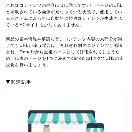
これはコンテンツの内容はほぼ同じですが、ページのURL
と掲載されている画像が異なっている状態で、使用してい
るシステムによっては自動的に類似コンテンツが生成され
ているECサイトも少なくありません。
商品の基本情報や解説など、コンテンツ内容の大部分が同
じでもURLが違う場合は、それぞれ別のコンテンツと認識
され、Googleから重複ページとして評価されてしまうた
め、代表のページを1つに決めてcanonicalタグでURLの正
規化を行いましょう。
関連記事