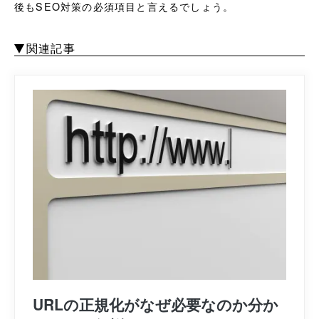
後もSEO対策の必須項目と言えるでしょう。
関連記事
URLの正規化がなぜ必要なのか分か