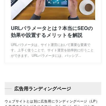
URLパラメータとは？本当にSEOの
効果や設置するメリットを解説
URLパラメータは、サイト運営において重要な要素で
す。上手く使うことで、サイト運営を効率的に行うこと
ができます。 URLパラメータには、パッシブ...
広告用ランディングページ
ウェブサイトとは別に広告用にランディングページ（LP）