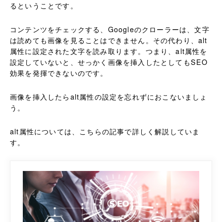
るということです。
コンテンツをチェックする、Googleのクローラーは、文字
は読めても画像を見ることはできません。その代わり、alt
属性に設定された文字を読み取ります。つまり、alt属性を
設定していないと、せっかく画像を挿入したとしてもSEO
効果を発揮できないのです。
画像を挿入したらalt属性の設定を忘れずにおこないましょ
う。
alt属性については、こちらの記事で詳しく解説していま
す。