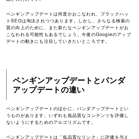
ペンギンアップデートは何度かおこなわれ、ブラックハッ
トSEOは淘汰されつつあります。しかし、さらなる検索の
質の向上のために、また新たなペンギンアップデートがお
こなわれる可能性もあるでしょう。今後のGoogleのアップ
デートの動きにも注目していきたいところです。
ペンギンアップデートとパンダ
アップデートの違い
ペンギンアップデートのほかに、パンダアップデートとい
うものがあります。いずれも低品質なコンテンツを評価し
ないようにするためのアルゴリズムです。
ペンギンアップデートは「低品質なリンク」に評価を与え