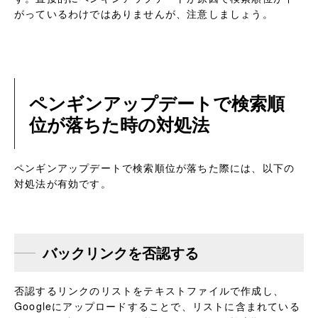
がっているわけではありませんが、注意しましょう。
ペンギンアップデートで検索順
位が落ちた時の対処法
ペンギンアップデートで検索順位が落ちた際には、以下の
対処法が有効です。
バックリンクを否認する
否認するリンクのリストをテキストファイルで作成し、
Googleにアップロードすることで、リストに含まれている