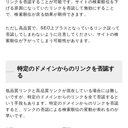
リンクを否認することが可能です。サイトの検索順位を下
げる原因になっていたリンクを否認して無効にすること
で、検索順位が戻る効果が期待できます。
ただし高品質で、SEO上プラスとなっているリンク誤って
否認してしまわないように注意してください。サイトの検
索順位が下がってしまう可能性があります。
特定のドメインからのリンクを否認す
る
低品質リンクと高品質リンクが混在している場合には難し
いですが、特定のドメインからのリンクを全て否認すると
いう手段もあります。特定のドメインからのリンクを否認
すると、リンクの否認による検索順位の変動が表れるのが
早いです。