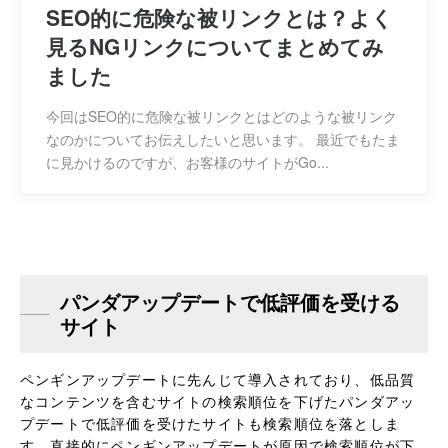
SEO的に危険な被リンクとは？よく
見るNGリンクについてまとめてみ
ました
今回はSEO的に危険な被リンクとはどのような被リンク
なのかについてお伝えしたいと思います。 最近でもたま
に見かけるのですが、お客様のサイトがGo...
パンダアップデートで低評価を受ける
サイト
ペンギンアップデートに先んじて導入されており、低品質
なコンテンツを含むサイトの検索順位を下げたパンダアッ
プデートで低評価を受けたサイトも検索順位を落としま
す。直接的にペンギンアップデートが原因で検索順位が下