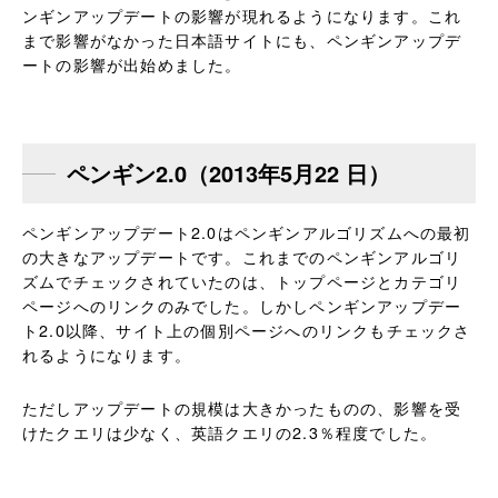
ンギンアップデートの影響が現れるようになります。これ
まで影響がなかった日本語サイトにも、ペンギンアップデ
ートの影響が出始めました。
ペンギン2.0（2013年5月22 日）
ペンギンアップデート2.0はペンギンアルゴリズムへの最初
の大きなアップデートです。これまでのペンギンアルゴリ
ズムでチェックされていたのは、トップページとカテゴリ
ページへのリンクのみでした。しかしペンギンアップデー
ト2.0以降、サイト上の個別ページへのリンクもチェックさ
れるようになります。
ただしアップデートの規模は大きかったものの、影響を受
けたクエリは少なく、英語クエリの2.3％程度でした。