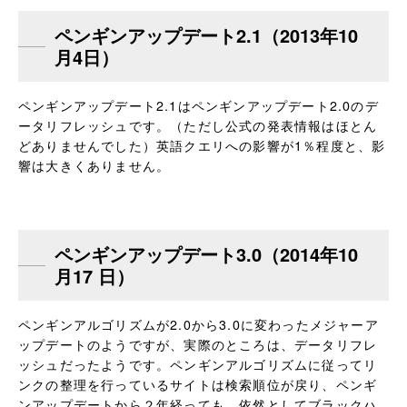
ペンギンアップデート2.1（2013年10
月4日）
ペンギンアップデート2.1はペンギンアップデート2.0のデ
ータリフレッシュです。（ただし公式の発表情報はほとん
どありませんでした）英語クエリへの影響が1％程度と、影
響は大きくありません。
ペンギンアップデート3.0（2014年10
月17 日）
ペンギンアルゴリズムが2.0から3.0に変わったメジャーア
ップデートのようですが、実際のところは、データリフレ
ッシュだったようです。ペンギンアルゴリズムに従ってリ
ンクの整理を行っているサイトは検索順位が戻り、ペンギ
ンアップデートから２年経っても、依然としてブラックハ