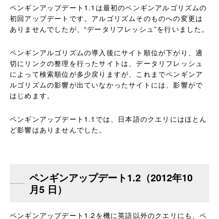
ペンギンアップデート1.1は最初のペンギンアルゴリズムの
初回アップデートです。アルゴリズムそのものへの変更は
ありませんでしたが、“データリフレッシュ”を行いました。
ペンギンアルゴリズムの導入後にサイト順位が下がり、適
切にリンクの整理を行ったサイトは、データリフレッシュ
によって検索順位が多少戻りますが、これまでペンギンア
ルゴリズムの影響が出ていなかったサイトには、影響がで
はじめます。
ペンギンアップデート1.1では、日本語のクエリにはほとん
ど影響はありませんでした。
ペンギンアップデート1.2（2012年10
月5 日）
ペンギンアップデート1.2を機に英語以外のクエリにも、ペ