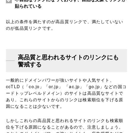
貼られている
以上の条件を満たすのが高品質リンクで、満たしていない
のが低品質リンクです。
高品質と思われるサイトのリンクにも
警戒する
一般的にドメインパワーが強いサイトや人気サイト、
ccTLD（「co.jo」「or.jp」 「ac.jp」「go.jp」などの国コ
ードトップレベルドメイン）のサイトは高品質なサイトで
あり、これらのサイトからのリンクは検索順位を下げる原
因になることは少ないです。
しかしこれらの高品質と思われるサイトのリンクも検索順
位を下げる原因になることがあるので、注意しましょう。