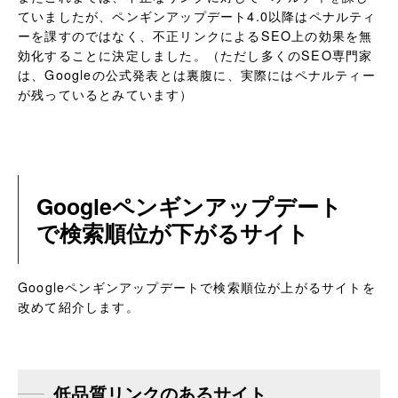
ていましたが、ペンギンアップデート4.0以降はペナルティ
ーを課すのではなく、不正リンクによるSEO上の効果を無
効化することに決定しました。（ただし多くのSEO専門家
は、Googleの公式発表とは裏腹に、実際にはペナルティー
が残っているとみています）
Googleペンギンアップデート
で検索順位が下がるサイト
Googleペンギンアップデートで検索順位が上がるサイトを
改めて紹介します。
低品質リンクのあるサイト