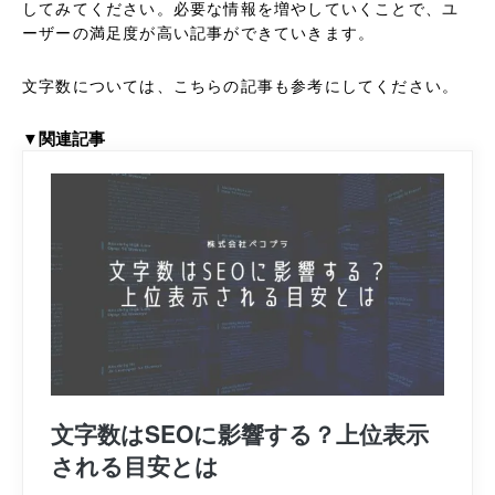
してみてください。必要な情報を増やしていくことで、ユ
ーザーの満足度が高い記事ができていきます。
文字数については、こちらの記事も参考にしてください。
▼関連記事
文字数はSEOに影響する？上位表示
される目安とは