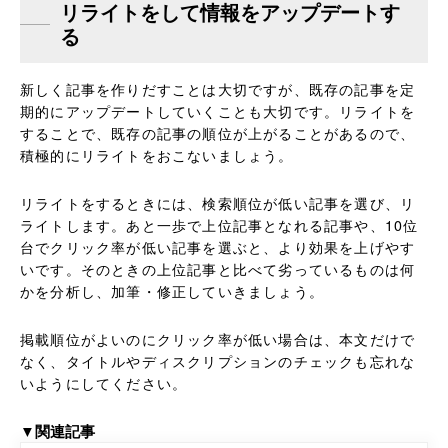
リライトをして情報をアップデートす
る
新しく記事を作りだすことは大切ですが、既存の記事を定
期的にアップデートしていくことも大切です。リライトを
することで、既存の記事の順位が上がることがあるので、
積極的にリライトをおこないましょう。
リライトをするときには、検索順位が低い記事を選び、リ
ライトします。あと一歩で上位記事となれる記事や、10位
台でクリック率が低い記事を選ぶと、より効果を上げやす
いです。そのときの上位記事と比べて劣っているものは何
かを分析し、加筆・修正していきましょう。
掲載順位がよいのにクリック率が低い場合は、本文だけで
なく、タイトルやディスクリプションのチェックも忘れな
いようにしてください。
▼関連記事