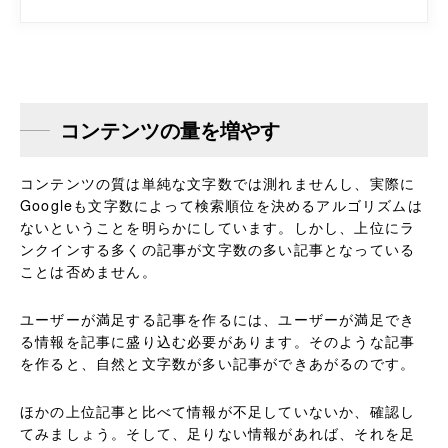
コンテンツの量を増やす
コンテンツの質は単純な文字数では測れませんし、実際に
Googleも文字数によって検索順位を決めるアルゴリズムは
ないということを明らかにしています。しかし、上位にラ
ンクインする多くの記事が文字数の多い記事となっている
ことは否めません。
ユーザーが満足する記事を作るには、ユーザーが満足でき
る情報を記事に盛り込む必要があります。そのような記事
を作ると、自然と文字数が多い記事ができあがるのです。
ほかの上位記事と比べて情報が不足していないか、確認し
てみましょう。そして、足りない情報があれば、それを足