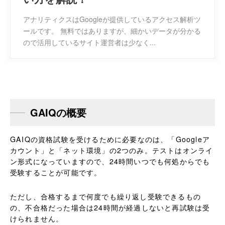
アナリティクスはGoogleが提供しているアクセス解析ツ
ールです。 無料ではありますが、細かいデータが分かる
ので活用しているサイト運営者は少なく...
GAIQの概要
GAIQの資格試験を受けるために必要なのは、「Googleア
カウント」と「ネット環境」の2つのみ。テストはオンライ
ン形式になっていますので、24時間いつでも何処からでも
受験することが可能です。
ただし、合格するまで何度でも繰り返し受験できるもの
の、不合格だった場合は24時間が経過しないと再試験は受
けられません。