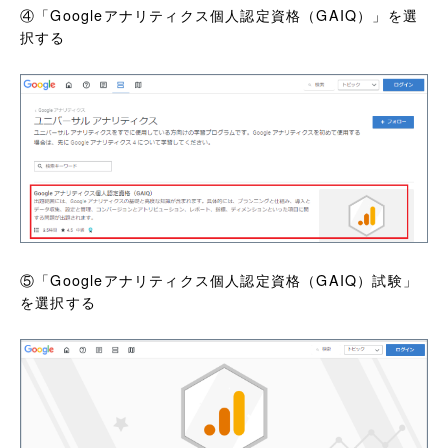
④「Googleアナリティクス個人認定資格（GAIQ）」を選
択する
⑤「Googleアナリティクス個人認定資格（GAIQ）試験」
を選択する