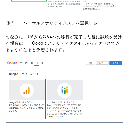
③「ユニバーサルアナリティクス」を選択する
ちなみに、UAからGA4への移行が完了した後に試験を受け
る場合は、「Googleアナリティクス4」からアクセスでき
るようになると予想されます。