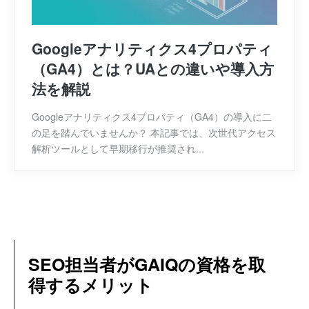
Googleアナリティクス4プロパティ
（GA4）とは？UAとの違いや導入方
法を解説
Googleアナリティクス4プロパティ（GA4）の導入に二
の足を踏んでいませんか？ 本記事では、次世代アクセス
解析ツールとして早期移行が推奨され...
SEO担当者がGAIQの資格を取
得するメリット