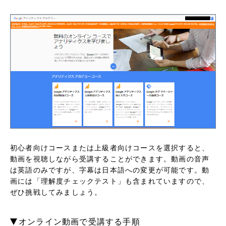
初心者向けコースまたは上級者向けコースを選択すると、
動画を視聴しながら受講することができます。動画の音声
は英語のみですが、字幕は日本語への変更が可能です。動
画には「理解度チェックテスト」も含まれていますので、
ぜひ挑戦してみましょう。
オンライン動画で受講する手順