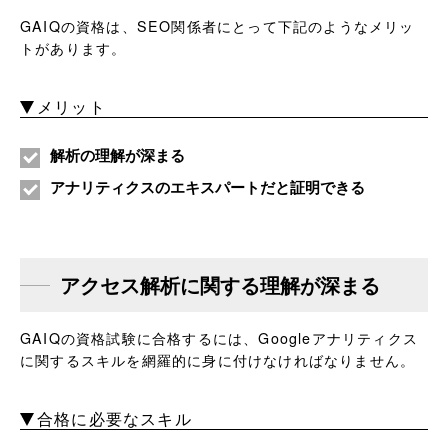
GAIQの資格は、SEO関係者にとって下記のようなメリッ
トがあります。
メリット
解析の理解が深まる
アナリティクスのエキスパートだと証明できる
アクセス解析に関する理解が深まる
GAIQの資格試験に合格するには、Googleアナリティクス
に関するスキルを網羅的に身に付けなければなりません。
合格に必要なスキル