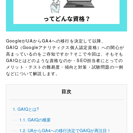
GoogleがUAからGA4への移行を決定して以降、
GAIQ（Googleアナリティクス個人認定資格）への関心が
高まっているのをご存知ですか？そこで今回は、そもそも
GAIQとはどのような資格なのか・SEO担当者にとっての
メリット・テストの難易度・傾向と対策・試験問題の一例
などについて解説します。
目次
1.
GAIQとは?
1.1.
GAIQの概要
1.2.
UAからGA4への移行決定でGAIQが再注目！