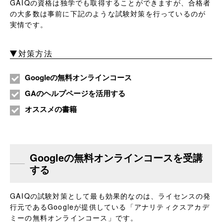
GAIQの資格は独学でも取得することができますが、合格者
の大多数は事前に下記のような試験対策を行っているのが
実情です。
対策方法
Googleの無料オンラインコース
GAのヘルプページを活用する
オススメの書籍
Googleの無料オンラインコースを受講
する
GAIQの試験対策として最も効果的なのは、ライセンスの発
行元であるGoogleが提供している「アナリティクスアカデ
ミーの無料オンラインコース」です。