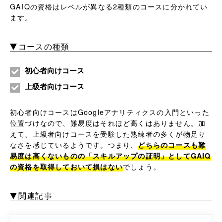
GAIQの資格はレベルが異なる2種類のコースに分かれてい
ます。
コースの種類
初心者向けコース
上級者向けコース
初心者向けコースはGoogleアナリティクスの入門といった
位置づけなので、難易度はそれほど高くはありません。加
えて、上級者向けコースを受験した熟練者の多くが物足り
なさを感じているようです。つまり、
どちらのコースも難
易度は高くないものの「スキルアップの証明」としてGAIQ
の資格を取得しておいて損はない
でしょう。
関連記事