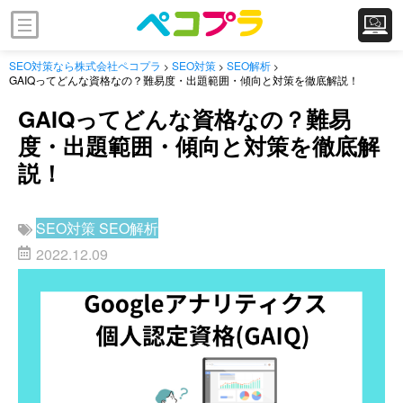
SEO対策なら株式会社ペコプラ
SEO対策
SEO解析
>
>
>
GAIQってどんな資格なの？難易度・出題範囲・傾向と対策を徹底解説！
GAIQってどんな資格なの？難易
度・出題範囲・傾向と対策を徹底解
説！
SEO対策
SEO解析
2022.12.09