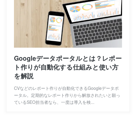
Googleデータポータルとは？レポー
ト作りが自動化する仕組みと使い方
を解説
CVなどのレポート作りが自動化できるGoogleデータポ
ータル。定期的なレポート作りから解放されたいと願っ
ているSEO担当者なら、一度は導入を検...