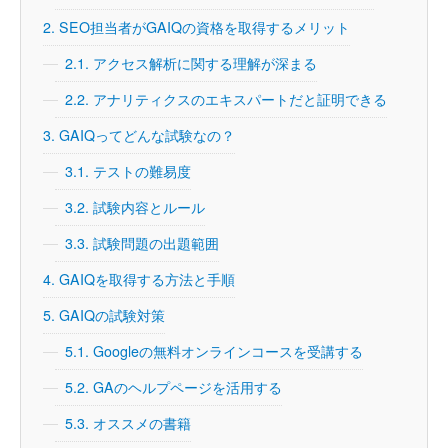
2.
SEO担当者がGAIQの資格を取得するメリット
2.1.
アクセス解析に関する理解が深まる
2.2.
アナリティクスのエキスパートだと証明できる
3.
GAIQってどんな試験なの？
3.1.
テストの難易度
3.2.
試験内容とルール
3.3.
試験問題の出題範囲
4.
GAIQを取得する方法と手順
5.
GAIQの試験対策
5.1.
Googleの無料オンラインコースを受講する
5.2.
GAのヘルプページを活用する
5.3.
オススメの書籍