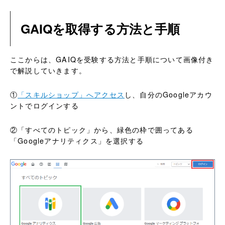
GAIQを取得する方法と手順
ここからは、GAIQを受験する方法と手順について画像付き
で解説していきます。
①
「スキルショップ」へアクセス
し、自分のGoogleアカウ
ントでログインする
②「すべてのトピック」から、緑色の枠で囲ってある
「Googleアナリティクス」を選択する