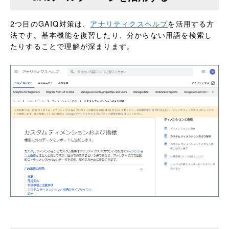
2つ目のGAIQ対策は、
アナリティクスヘルプ
を活用する方
法です。基本機能を復習したり、分からない用語を検索し
たりすることで理解が深まります。