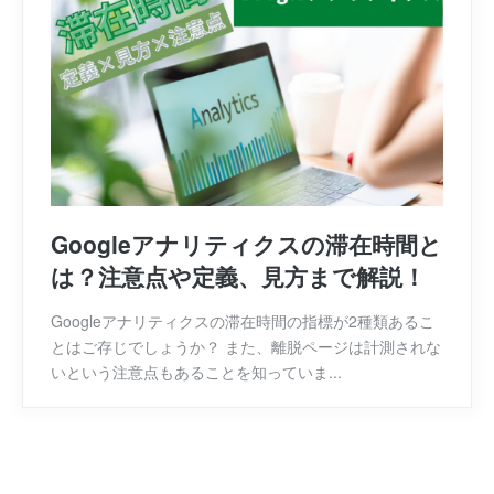
Googleアナリティクスの滞在時間と
は？注意点や定義、見方まで解説！
Googleアナリティクスの滞在時間の指標が2種類あるこ
とはご存じでしょうか？ また、離脱ページは計測されな
いという注意点もあることを知っていま...