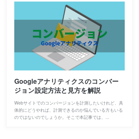
Googleアナリティクスのコンバー
ジョン設定方法と見方を解説
Webサイトでのコンバージョンを計測したいけれど、具
体的にどうやれば、計測できるのか悩んでいる方もいる
のではないのでしょうか。そこで本記事では、...