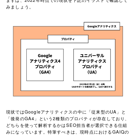
まずは、2022年時点での現状を下記のイラストで確認して
みましょう。
現状ではGoogleアナリティクスの中に「従来型のUA」と
「後発のGA4」という2種類のプロパティが存在しており、
どちらを使って解析するかはSEO担当者が選択できる仕組
みになっています。特筆すべきは、現時点におけるGAIQの