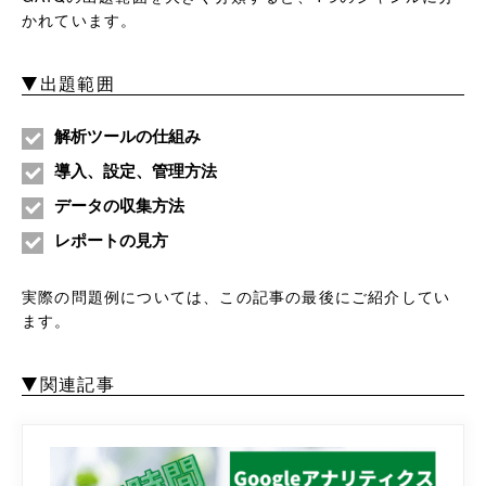
かれています。
出題範囲
解析ツールの仕組み
導入、設定、管理方法
データの収集方法
レポートの見方
実際の問題例については、この記事の最後にご紹介してい
ます。
関連記事