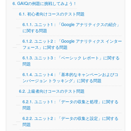
6.
GAIQの例題に挑戦してみよう！
6.1.
初心者向けコースのテスト問題
6.1.1.
ユニット1：「Google アナリティクスの紹介」
に関する問題
6.1.2.
ユニット2：「Google アナリティクス インター
フェース」に関する問題
6.1.3.
ユニット3：「ベーシック レポート」に関する
問題
6.1.4.
ユニット4：「基本的なキャンペーンおよびコ
ンバージョン トラッキング」に関する問題
6.2.
上級者向けコースのテスト問題
6.2.1.
ユニット1：「データの収集と処理」に関する
問題
6.2.2.
ユニット2：「データの収集と設定」に関する
問題