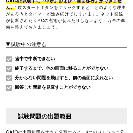
GAIQは試験中に「中断」および「画面移行」ができませ
ん。
1度スタートボタンをクリックすると、どのような理由
があろうとタイマーが進み続けてしまいます。ネット回線
が切断されたりPCの充電が切れたりしないよう、万全の準
備を整えておきましょう。
試験中の注意点
途中で中断できない
終了するまで、他の画面に移ることができない
分からない問題を飛ばすと、前の画面に戻れない
回答した問題を見直すことができない
試験問題の出題範囲
GAIQの出題範囲を大きく分類すると、4つのジャンルに分