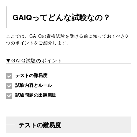
GAIQってどんな試験なの？
ここでは、GAIQの資格試験を受ける前に知っておくべき3
つのポイントをご紹介します。
GAIQ試験のポイント
テストの難易度
試験内容とルール
試験問題の出題範囲
テストの難易度