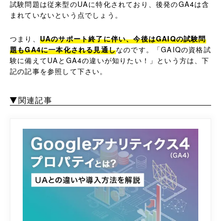
試験問題は従来型のUAに特化されており、後発のGA4は含
まれていないという点でしょう。
つまり、
UAのサポート終了に伴い、今後はGAIQの試験問
題もGA4に一本化される見通し
なのです。「GAIQの資格試
験に備えてUAとGA4の違いが知りたい！」という方は、下
記の記事を参照して下さい。
関連記事