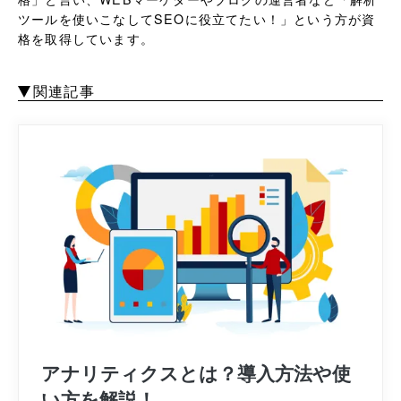
ツールを使いこなしてSEOに役立てたい！」という方が資
格を取得しています。
関連記事
アナリティクスとは？導入方法や使
い方を解説！