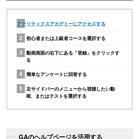
アナリティクスアカデミーにアクセスする
初心者または上級者コースを選択する
動画画面の右下にある「登録」をクリックす
る
簡単なアンケートに回答する
左サイドバーのメニューから視聴したい動
画、またはテストを選択する
GAのヘルプページを活用する