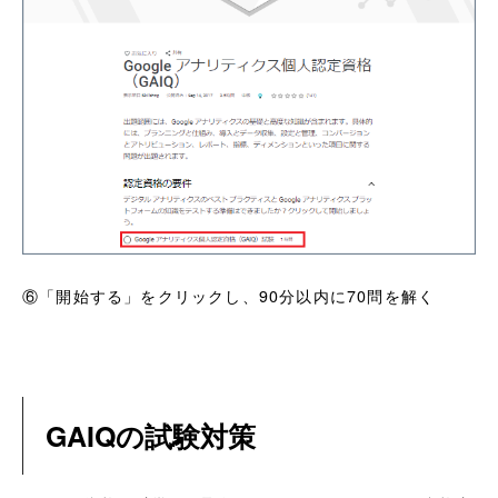
⑥「開始する」をクリックし、90分以内に70問を解く
GAIQの試験対策