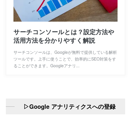
サーチコンソールとは？設定方法や
活用方法を分かりやすく解説
サーチコンソールは、Googleが無料で提供している解析
ツールです。上手に使うことで、効率的にSEO対策をす
ることができます。Googleアナリ...
▷Google アナリティクスへの登録