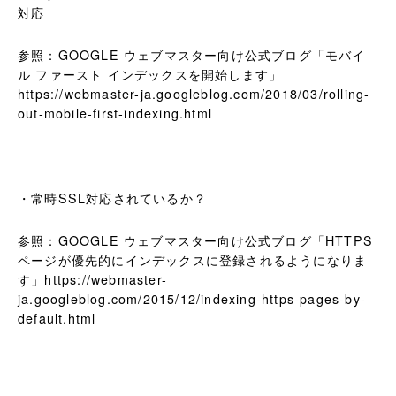
対応
参照：GOOGLE ウェブマスター向け公式ブログ「モバイ
ル ファースト インデックスを開始します」
https://webmaster-ja.googleblog.com/2018/03/rolling-
out-mobile-first-indexing.html
・常時SSL対応されているか？
参照：GOOGLE ウェブマスター向け公式ブログ「HTTPS
ページが優先的にインデックスに登録されるようになりま
す」https://webmaster-
ja.googleblog.com/2015/12/indexing-https-pages-by-
default.html