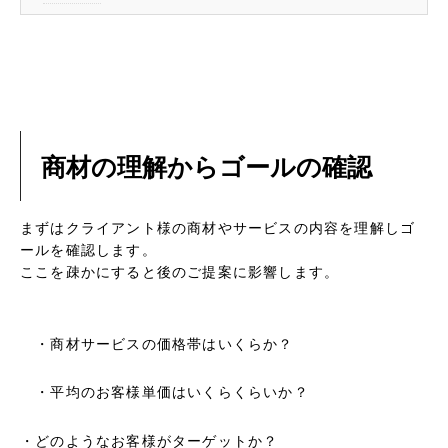
商材の理解からゴールの確認
まずはクライアント様の商材やサービスの内容を理解しゴ
ールを確認します。
ここを疎かにすると後のご提案に影響します。
・商材サービスの価格帯はいくらか？
・平均のお客様単価はいくらくらいか？
・どのようなお客様がターゲットか？