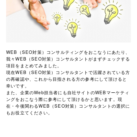
WEB（SEO対策）コンサルティングをおこなうにあたり、
我々WEB（SEO対策）コンサルタントがまずチェックする
項目をまとめてみました。
現在WEB（SEO対策）コンサルタントで活躍されている方
の再確認や、これから目指される方の参考にして頂けると
幸いです。
また、企業のWeb担当者にも自社サイトのWEBマーケティ
ングをおこなう際に参考にして頂けるかと思います。現
在・今後関わるWEB（SEO対策）コンサルタントの選択に
もお役立てください。