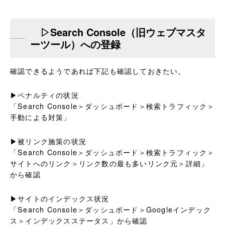
▷Search Console（旧ウェブマスタ
ーツール）への登録
確認できるようであれば下記も確認しておきたい。
▶ペナルティの状況
「Search Console＞ダッシュボード＞検索トラフィック＞
手動による対策」
▶被リンク施策の状況
「Search Console＞ダッシュボード＞検索トラフィック＞
サイトへのリンク＞リンク数の最も多いリンク元＞詳細」
から確認
▶サイトのインデックス状況
「Search Console＞ダッシュボード＞Googleインデック
ス＞インデックスステータス」から確認