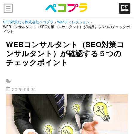
SEO対策なら株式会社ペコプラ
Webディレクション
>
>
WEBコンサルタント（SEO対策コンサルタント）が確認する５つのチェックポ
イント
WEBコンサルタント（SEO対策コ
ンサルタント）が確認する５つの
チェックポイント
Webディレクション
2025.09.24