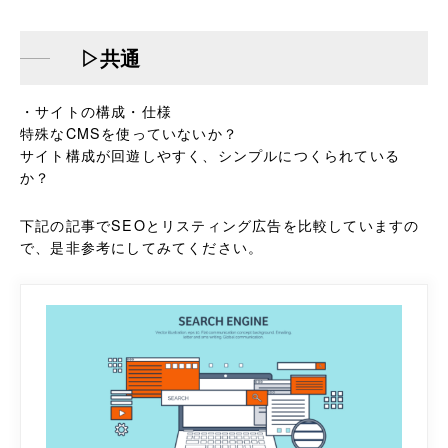
▷共通
・サイトの構成・仕様
特殊なCMSを使っていないか？
サイト構成が回遊しやすく、シンプルにつくられている
か？
下記の記事でSEOとリスティング広告を比較していますの
で、是非参考にしてみてください。