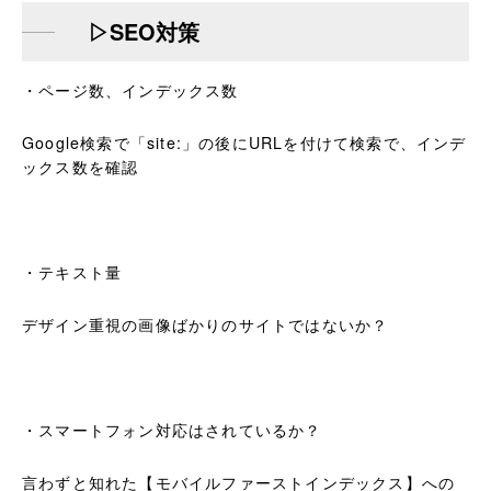
▷SEO対策
・ページ数、インデックス数
Google検索で「site:」の後にURLを付けて検索で、インデ
ックス数を確認
・テキスト量
デザイン重視の画像ばかりのサイトではないか？
・スマートフォン対応はされているか？
言わずと知れた【モバイルファーストインデックス】への