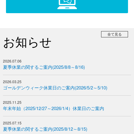
全て見る
お知らせ
2026.07.06
夏季休業の関するご案内(2025/8/8～8/16)
2026.03.25
ゴールデンウィーク休業日のご案内(2026/5/2～5/10)
2025.11.25
年末年始（2025/12/27～2026/1/4）休業日のご案内
2025.07.15
夏季休業の関するご案内(2025/8/12～8/15)