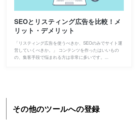
SEOとリスティング広告を比較！メ
リット・デメリット
「リスティング広告を使うべきか、SEOのみでサイト運
営していくべきか。」 コンテンツを作ったはいいもの
の、集客手段で悩まれる方は非常に多いです。...
その他のツールへの登録