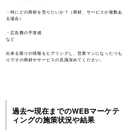
・特にどの商材を売りたいか？（商材、サービスが複数あ
る場合）
・広告費の予算感
など
出来る限りの情報をヒアリングし、営業マンになったつも
りでその商材やサービスの見識深めてください。
過去〜現在までのWEBマーケテ
ィングの施策状況や結果