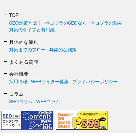
TOP
SEO対策とは？
ペコプラのSEOなら
ペコプラの強み
対策のタイプと費用感
具体的な流れ
対策までのフロー
具体的な施策
よくある質問
会社概要
採用情報
WEBライター募集
プライバシーポリシー
コラム
SEOコラム
WEBコラム