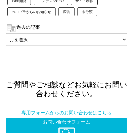
Web開発
コンテンツSEO
サイト制作
ぺコプラからのお知らせ
広告
未分類
過去の記事
ご質問やご相談などお気軽にお問い
合わせください。
専用フォームからのお問い合わせはこちら
お問い合わせフォーム