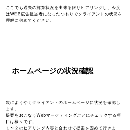
ここでも過去の施策状況を出来る限りヒアリングし、今度
はWEB広告担当者になったつもりでクライアントの状況を
理解に努めてください。
ホームページの状況確認
次にようやくクライアントのホームページに状況を確認し
ます。
提案をおこなうWebマーケティングごとにチェックする項
目は様々です。
１〜２のヒアリング内容と合わせて提案を固めて行きま