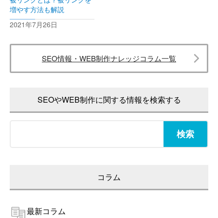
増やす方法も解説
2021年7月26日
SEO情報・WEB制作ナレッジコラム一覧
SEOやWEB制作に関する情報を検索する
検
索:
コラム
最新コラム