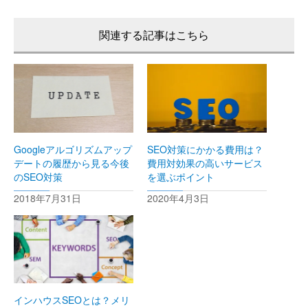
Googleアルゴリズムアップ
SEO対策にかかる費用は？
デートの履歴から見る今後
費用対効果の高いサービス
のSEO対策
を選ぶポイント
2018年7月31日
2020年4月3日
インハウスSEOとは？メリ