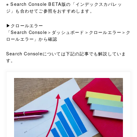
※ Search Console BETA版の「インデックスカバレッ
ジ」も合わせてご参照をおすすめします。
▶クロールエラー
「Search Console＞ダッシュボード＞クロールエラー＞ク
ロールエラー」から確認
Search Consoleについては下記の記事でも解説していま
す。