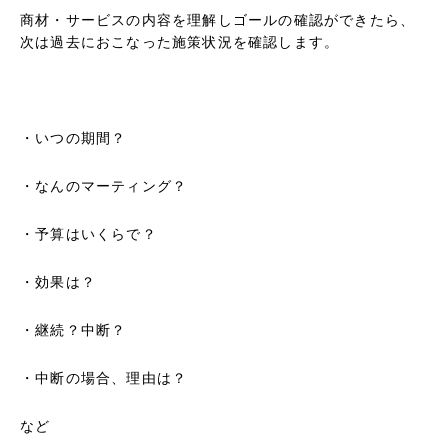
商材・サービスの内容を理解しゴールの確認ができたら、
次は過去におこなった施策状況を確認します。
・いつの期間？
・なんのマーティング？
・予算はいくらで？
・効果は？
・継続？中断？
・中断の場合、理由は？
など