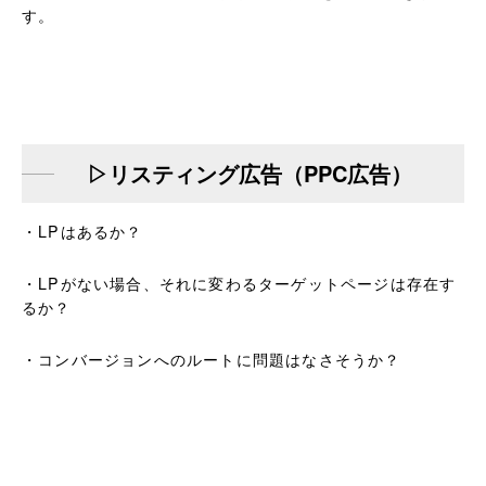
す。
▷リスティング広告（PPC広告）
・LPはあるか？
・LPがない場合、それに変わるターゲットページは存在す
るか？
・コンバージョンへのルートに問題はなさそうか？