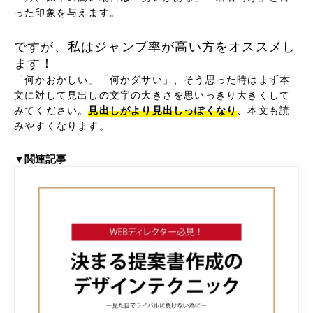
った印象を与えます。
ですが、私はジャンプ率が高い方をオススメし
ます！
「何かおかしい」「何かダサい」、そう思った時はまず本
文に対して見出しの文字の大きさを思いっきり大きくして
みてください。
見出しがより見出しっぽくなり
、本文も読
みやすくなります。
▼関連記事