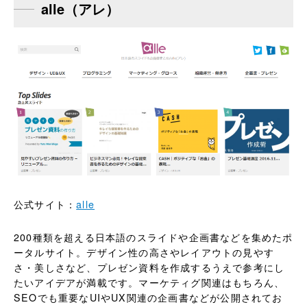
alle（アレ）
公式サイト：
alle
200種類を超える日本語のスライドや企画書などを集めたポ
ータルサイト。デザイン性の高さやレイアウトの見やす
さ・美しさなど、プレゼン資料を作成するうえで参考にし
たいアイデアが満載です。マーケティグ関連はもちろん、
SEOでも重要なUIやUX関連の企画書などが公開されてお