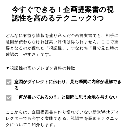
今すぐできる！企画提案書の視
認性を高めるテクニック3つ
どんなに有益な情報を盛り込んだ企画提案書でも、相手に
意図が伝わらなければ高い評価は得られません。ここで重
要となるのが優れた「視認性」、すなわち「目で見た時の
確認のしやすさ」です。
▼視認性の高いプレゼン資料の特徴
意図がダイレクトに伝わり、見た瞬間に内容が理解でき
る
「何が書いてあるの？」と疑問に思う余地を与えない
ここからは、企画提案書を作り慣れていない新米Webディ
レクターでも今すぐ実践できる、視認性を高めるテクニッ
クについてご紹介します。