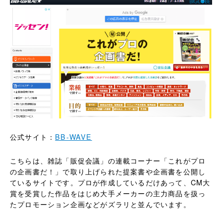
公式サイト：
BB-WAVE
こちらは、雑誌「販促会議」の連載コーナー「これがプロ
の企画書だ！」で取り上げられた提案書や企画書を公開し
ているサイトです。プロが作成しているだけあって、CM大
賞を受賞した作品をはじめ大手メーカーの主力商品を扱っ
たプロモーション企画などがズラリと並んでいます。