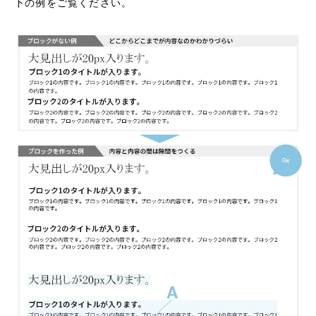
下の例をご覧ください。