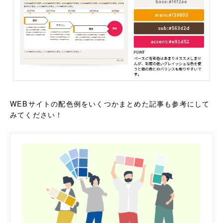
WEBサイトの配色例をいくつかまとめた記事も参考にして
みてください！