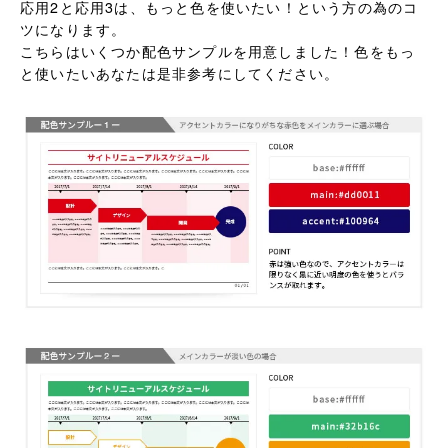
応用2と応用3は、もっと色を使いたい！という方の為のコ
ツになります。
こちらはいくつか配色サンプルを用意しました！色をもっ
と使いたいあなたは是非参考にしてください。