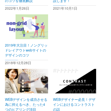
のコツを徹底解説
説します！
2022年1月26日
2021年10月1日
2019年大注目！ノングリッ
ドレイアウトwebサイトの
デザインのコツ
2018年12月28日
WEBデザインを成功させる
WEBデザイナー必見！デザ
為に抑えるべき、たった4
インにおけるコントラスト
つのヒアリング項目
の話