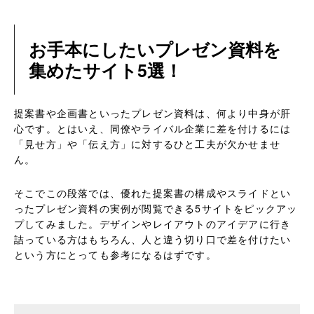
お手本にしたいプレゼン資料を
集めたサイト5選！
提案書や企画書といったプレゼン資料は、何より中身が肝
心です。とはいえ、同僚やライバル企業に差を付けるには
「見せ方」や「伝え方」に対するひと工夫が欠かせませ
ん。
そこでこの段落では、優れた提案書の構成やスライドとい
ったプレゼン資料の実例が閲覧できる5サイトをピックアッ
プしてみました。デザインやレイアウトのアイデアに行き
詰っている方はもちろん、人と違う切り口で差を付けたい
という方にとっても参考になるはずです。