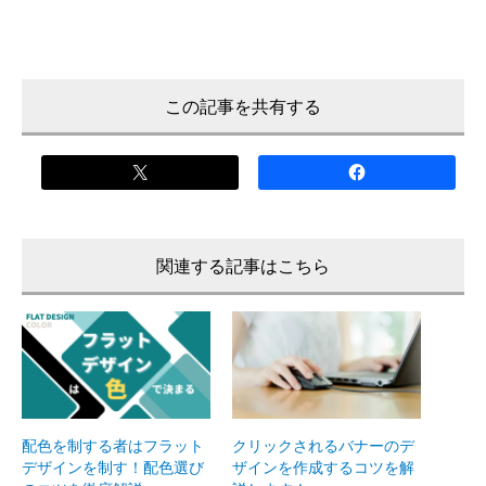
この記事を共有する
配色を制する者はフラット
クリックされるバナーのデ
デザインを制す！配色選び
ザインを作成するコツを解