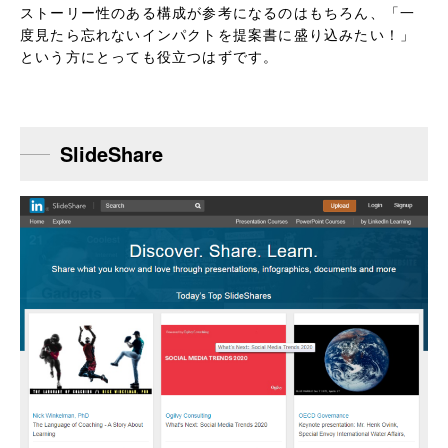
ストーリー性のある構成が参考になるのはもちろん、「一
度見たら忘れないインパクトを提案書に盛り込みたい！」
という方にとっても役立つはずです。
SlideShare