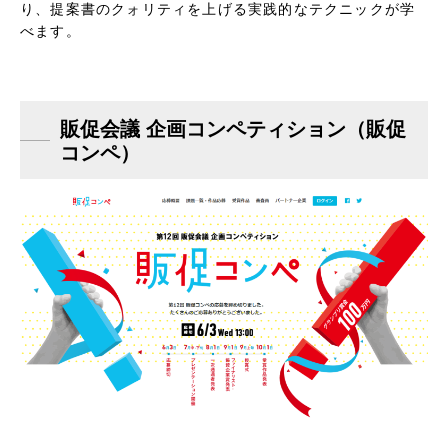
り、提案書のクォリティを上げる実践的なテクニックが学
べます。
販促会議 企画コンペティション（販促
コンペ）