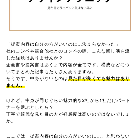
「提案内容は自分の方がいいのに…決まらなかった」
社内コンペや競合他社とのコンペの際、こんな悔し涙を流
した経験はありませんか？
企画書や提案書はあくまで内容が全てです。構成などにつ
いてまとめた記事もたくさんありますね。
そうです、中身がないものは
見た目が良くても魅力はあり
ません。
けれど、中身が同じぐらい魅力的な2社から1社だけパート
ナーを選ぶとしたら？
丁寧で綺麗な見た目の方が好感度は高いのではないでしょ
か。
ここでは「提案内容は自分の方がいいのに…」と思わない