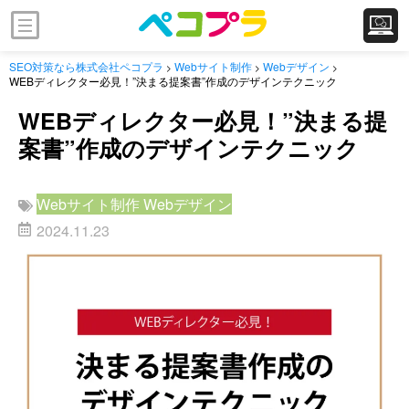
SEO対策なら株式会社ペコプラ
Webサイト制作
Webデザイン
>
>
>
WEBディレクター必見！”決まる提案書”作成のデザインテクニック
WEBディレクター必見！”決まる提
案書”作成のデザインテクニック
Webサイト制作
Webデザイン
2024.11.23