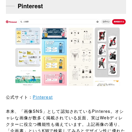
Pinterest
公式サイト：
Pinterest
本来、「画像SNS」として認知されているPinteres。オシ
ャレな画像が数多く掲載されている反面、実はWebディレ
クターに役立つ機能性も備えています。上記画像の通り、
「企画書」というKWで検索してみるとデザイン性に優れた