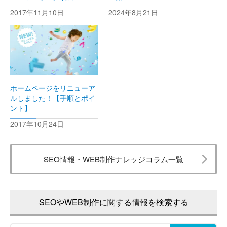
2017年11月10日
2024年8月21日
ホームページをリニューア
ルしました！【手順とポイ
ント】
2017年10月24日
SEO情報・WEB制作ナレッジコラム一覧
SEOやWEB制作に関する情報を検索する