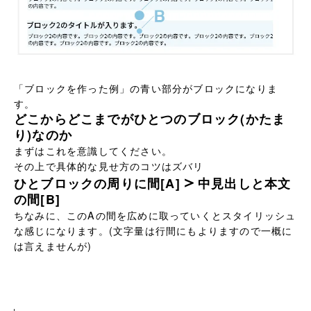
「ブロックを作った例」の青い部分がブロックになりま
す。
どこからどこまでがひとつのブロック(かたま
り)なのか
まずはこれを意識してください。
その上で具体的な見せ方のコツはズバリ
＞
ひとブロックの周りに間[A]
中見出しと本文
の間[B]
ちなみに、このAの間を広めに取っていくとスタイリッシュ
な感じになります。(文字量は行間にもよりますので一概に
は言えませんが)