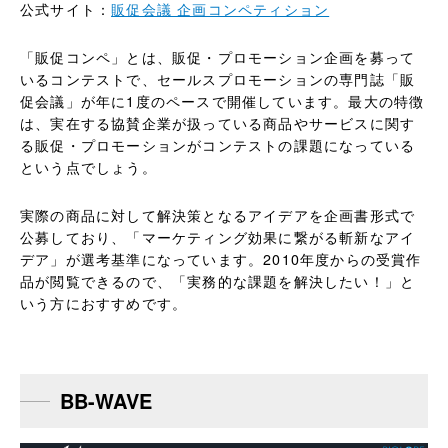
公式サイト：
販促会議 企画コンペティション
「販促コンペ」とは、販促・プロモーション企画を募って
いるコンテストで、セールスプロモーションの専門誌「販
促会議」が年に1度のペースで開催しています。最大の特徴
は、実在する協賛企業が扱っている商品やサービスに関す
る販促・プロモーションがコンテストの課題になっている
という点でしょう。
実際の商品に対して解決策となるアイデアを企画書形式で
公募しており、「マーケティング効果に繋がる斬新なアイ
デア」が選考基準になっています。2010年度からの受賞作
品が閲覧できるので、「実務的な課題を解決したい！」と
いう方におすすめです。
BB-WAVE