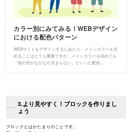
カラー別にみてみる！WEBデザイン
における配色パターン
WEBサイトをデザインするにあたり、メインカラーを決
めることはとても重要ですが、メインカラーを決めても
「他の色がなかなか決まらない」といった配色...
3.より見やすく！ブロックを作りまし
ょう
ブロックとはかたまりのことです。