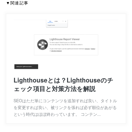
▼関連記事
Lighthouseとは？Lighthouseのチ
ェック項目と対策方法を解説
SEOはただ単にコンテンツを追加すれば良い、タイトル
を変更すれば良い、被リンクを張れば必ず順位があがる
という時代はほぼ終わっています。 コンテン...