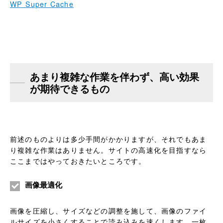
WP Super Cache
あまり複雑な作業を伴わず、高い効果
が期待できるもの
前述のものよりは多少手間がかかりますが、それでもあま
り複雑な作業はありません。サイトの高速化を目指すなら
ここまではやっておきたいところです。
画像最適化
画像を圧縮し、サイズなどの調整を施して、画像のファイ
ルサイズを小さくすることで読み込みを速くします。一枚