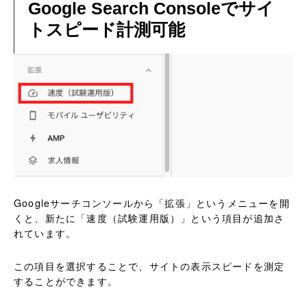
Google Search Consoleでサイ
トスピード計測可能
Googleサーチコンソールから「拡張」というメニューを開
くと、新たに「速度（試験運用版）」という項目が追加さ
れています。
この項目を選択することで、サイトの表示スピードを測定
することができます。