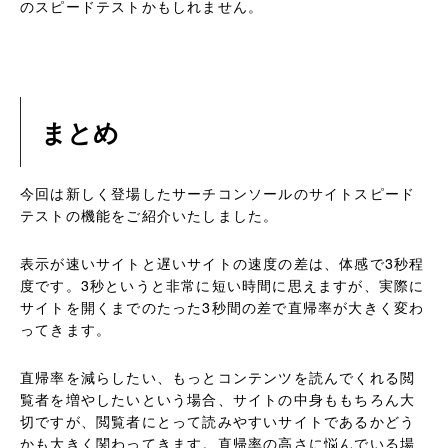
のスピードテストかもしれません。
まとめ
今回は新しく登場したサーチコンソールのサイトスピード
テストの機能をご紹介いたしました。
表示が速いサイトと遅いサイトの速度の差は、体感で3秒程
度です。3秒というと非常に短い時間に思えますが、実際に
サイトを開くまでのたった3秒間の差で直帰率が大きく変わ
ってきます。
直帰率を減らしたい、もっとコンテンツを読んでくれる閲
覧者を増やしたいという場合、サイトの中身ももちろん大
切ですが、閲覧者にとって読みやすいサイトであるかどう
かも大きく関わってきます。直帰率の高さに悩んでいる場