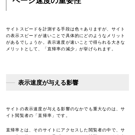
ページ速度の重要性
サイトスピードを計測する手段は色々ありますが、サイト
の表示スピードが速いことで具体的にどのようなメリット
があるでしょうか。表示速度が速いことで得られる大きな
メリットとして、「直帰率の減少」が挙げられます。
表示速度が与える影響
サイトの表示速度が与える影響のなかでも重大なのは、サ
イト閲覧者の「直帰率」です。
直帰率とは、そのサイトにアクセスした閲覧者の中で、サ