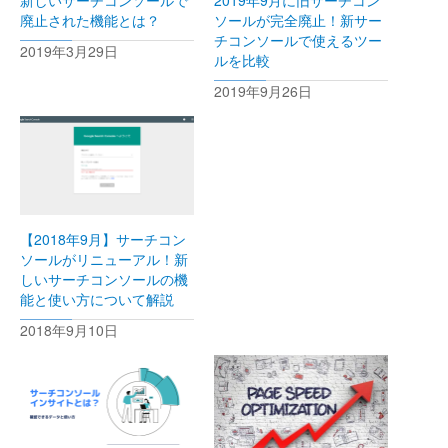
廃止された機能とは？
ソールが完全廃止！新サー
チコンソールで使えるツー
2019年3月29日
ルを比較
2019年9月26日
【2018年9月】サーチコン
ソールがリニューアル！新
しいサーチコンソールの機
能と使い方について解説
2018年9月10日