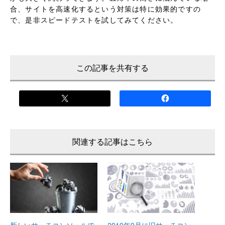
合、サイトを高速化するという対策は特に効果的ですの
で、是非スピードテストを試してみてください。
この記事を共有する
新しいサーチコンソールで
2019年9月に旧サーチコン