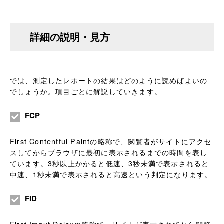
詳細の説明・見方
では、測定したレポートの結果はどのように読めばよいの
でしょうか。項目ごとに解説していきます。
FCP
First Contentful Paintの略称で、閲覧者がサイトにアクセ
スしてからブラウザに最初に表示されるまでの時間を表し
ています。3秒以上かかると低速、3秒未満で表示されると
中速、1秒未満で表示されると高速という判定になります。
FID