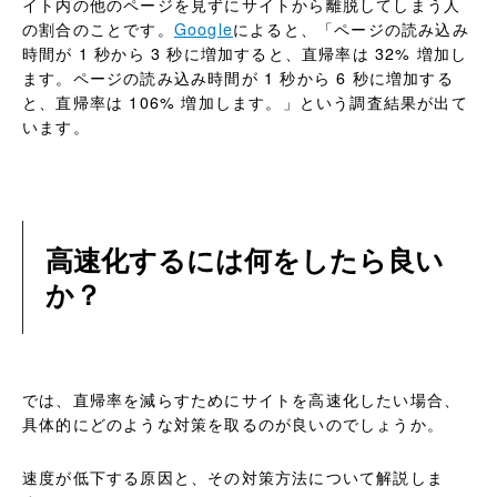
イト内の他のページを見ずにサイトから離脱してしまう人
の割合のことです。
Google
によると、「ページの読み込み
時間が 1 秒から 3 秒に増加すると、直帰率は 32% 増加し
ます。ページの読み込み時間が 1 秒から 6 秒に増加する
と、直帰率は 106% 増加します。」という調査結果が出て
います。
高速化するには何をしたら良い
か？
では、直帰率を減らすためにサイトを高速化したい場合、
具体的にどのような対策を取るのが良いのでしょうか。
速度が低下する原因と、その対策方法について解説しま