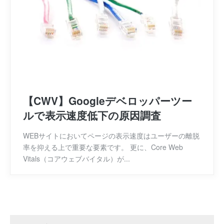
【CWV】Googleデベロッパーツー
ルで表示速度低下の原因調査
WEBサイトにおいてページの表示速度はユーザーの離脱
率を抑える上で重要な要素です。 更に、Core Web
Vitals（コアウェブバイタル）が...