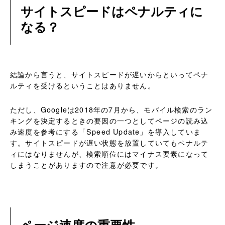
サイトスピードはペナルティに
なる？
結論から言うと、サイトスピードが遅いからといってペナ
ルティを受けるということはありません。
ただし、Googleは2018年の7月から、モバイル検索のラン
キングを決定するときの要因の一つとしてページの読み込
み速度を参考にする「Speed Update」を導入していま
す。サイトスピードが遅い状態を放置していてもペナルテ
ィにはなりませんが、検索順位にはマイナス要素になって
しまうことがありますので注意が必要です。