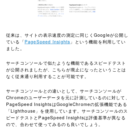
従来は、サイトの表示速度の測定に同じくGoogleが公開し
ている「
PageSpeed Insights
」という機能を利用してい
ました。
サーチコンソールで似たような機能であるスピードテスト
が公開されましたが、こちらが廃止になったということは
なく従来通り利用することが可能です。
サーチコンソールとの違いとして、サーチコンソールが
Chromeのユーザーデータを元に計測しているのに対して、
PageSpeed InsightsはGoogleChromeの拡張機能である
「Lighthouse」を使用しています。サーチコンソールのス
ピードテストとPageSpeed Insightsは評価基準が異なる
ので、合わせて使ってみるのも良いでしょう。