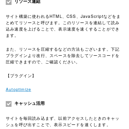
リソース連結
サイト構築に使われるHTML、CSS、JavaScriptなどをま
とめてリソースと呼びます。このリソースを連結して読み
込み速度を上げることで、表示速度を速くすることができ
ます。
また、リソースを圧縮するなどの方法もございます。下記
プラグインより改行、スペースを除去してソースコードを
圧縮できますので、ご確認ください。
【プラグイン】
Autoptimize
キャッシュ活用
サイトを毎回読み込まず、以前アクセスしたときのキャッ
シュを呼び出すことで、表示スピードを速くします。