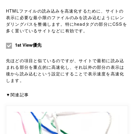
HTMLファイルの読み込みを高速化するために、サイトの
表示に必要な最小限のファイルのみを読み込むようにレン
ダリングパスを整備します。特にheadタグの部分にCSSを
多く置いているサイトなどに有効です。
1st View優先
先ほどの項目と似ているのですが、サイトで最初に読み込
まれる部分を重点的に高速化し、それ以外の部分の表示は
後から読み込むという設定にすることで表示速度を高速化
します。
▼関連記事