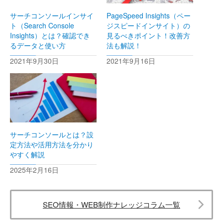
サーチコンソールインサイ
PageSpeed Insights（ペー
ト（Search Console
ジスピードインサイト）の
Insights）とは？確認でき
見るべきポイント！改善方
るデータと使い方
法も解説！
2021年9月30日
2021年9月16日
サーチコンソールとは？設
定方法や活用方法を分かり
やすく解説
2025年2月16日
SEO情報・WEB制作ナレッジコラム一覧