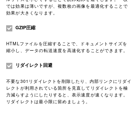
では効果は薄いですが、複数枚の画像を最適化することで
効果が大きくなります。
GZIP圧縮
HTMLファイルを圧縮することで、ドキュメントサイズを
縮小し、データの転送速度を高速化することができます。
リダイレクト回避
不要な301リダイレクトを削除したり、内部リンクにリダイ
レクトが利用されている箇所を見直してリダイレクトを極
力減らすようにしたりすると、表示速度が速くなります。
リダイレクトは最小限に留めましょう。