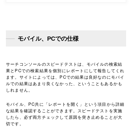
モバイル、
PC
での仕様
サーチコンソールのスピードテストは、モバイルの検索結
果とPCでの検索結果を個別にレポートにして報告してくれ
ます。サイトによっては、PCでの結果は良好なのにモバイ
ルでの結果はあまり良くなかった、ということもあるかも
しれません。
モバイル、PC共に「レポートを開く」という項目から詳細
な結果を確認することができます。スピードテストを実施
したら、必ず両方チェックして原因を突き止めることが大
切です。