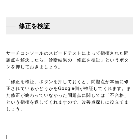
修正を検証
サーチコンソールのスピードテストによって指摘された問
題点を解決したら、診断結果の「修正を検証」というボタ
ンを押しておきましょう。
「修正を検証」ボタンを押しておくと、問題点が本当に修
正されているかどうかをGoogle側が検証してくれます。ま
だ修正が終わっていなかった問題点に関しては「不合格」
という指摘を返してくれますので、改善点探しに役立てま
しょう。