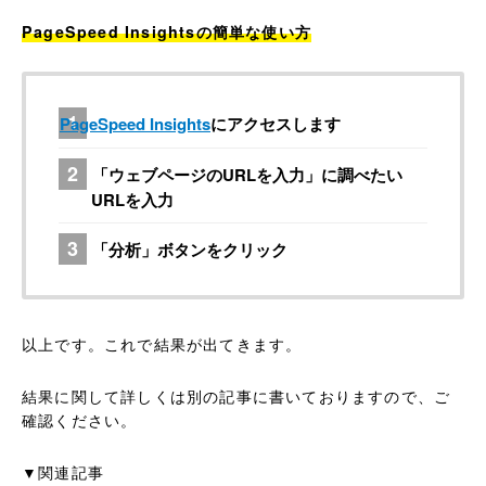
PageSpeed Insightsの簡単な使い方
PageSpeed Insights
にアクセスします
「ウェブページのURLを入力」に調べたい
URLを入力
「分析」ボタンをクリック
以上です。これで結果が出てきます。
結果に関して詳しくは別の記事に書いておりますので、ご
確認ください。
▼関連記事