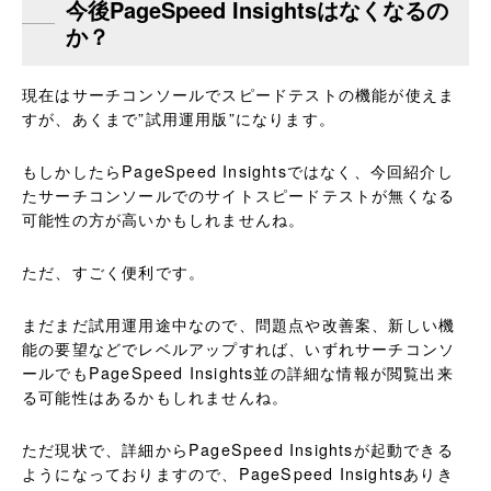
今後PageSpeed Insightsはなくなるの
か？
現在はサーチコンソールでスピードテストの機能が使えま
すが、あくまで”試用運用版”になります。
もしかしたらPageSpeed Insightsではなく、今回紹介し
たサーチコンソールでのサイトスピードテストが無くなる
可能性の方が高いかもしれませんね。
ただ、すごく便利です。
まだまだ試用運用途中なので、問題点や改善案、新しい機
能の要望などでレベルアップすれば、いずれサーチコンソ
ールでもPageSpeed Insights並の詳細な情報が閲覧出来
る可能性はあるかもしれませんね。
ただ現状で、詳細からPageSpeed Insightsが起動できる
ようになっておりますので、PageSpeed Insightsありき