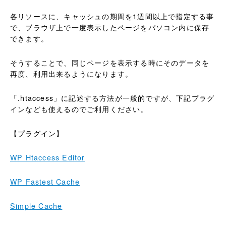
各リソースに、キャッシュの期間を1週間以上で指定する事
で、ブラウザ上で一度表示したページをパソコン内に保存
できます。
そうすることで、同じページを表示する時にそのデータを
再度、利用出来るようになります。
「.htaccess」に記述する方法が一般的ですが、下記プラグ
インなども使えるのでご利用ください。
【プラグイン】
WP Htaccess Editor
WP Fastest Cache
Simple Cache