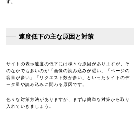
す。
速度低下の主な原因と対策
サイトの表示速度の低下には様々な原因がありますが、そ
のなかでも多いのが「画像の読み込みが遅い」「ページの
容量が多い」「リクエスト数が多い」といったサイトのデ
ータ量や読み込みに関わる原因です。
色々な対策方法がありますが、まずは簡単な対策から取り
入れていきましょう。