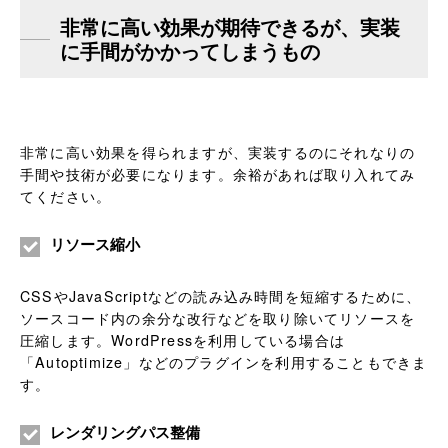
非常に高い効果が期待できるが、実装
に手間がかかってしまうもの
非常に高い効果を得られますが、実装するのにそれなりの
手間や技術が必要になります。余裕があれば取り入れてみ
てください。
リソース縮小
CSSやJavaScriptなどの読み込み時間を短縮するために、
ソースコード内の余分な改行などを取り除いてリソースを
圧縮します。WordPressを利用している場合は
「Autoptimize」などのプラグインを利用することもできま
す。
レンダリングパス整備