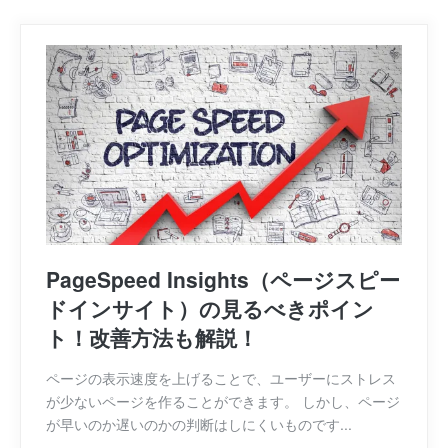
PageSpeed Insights（ページスピー
ドインサイト）の見るべきポイン
ト！改善方法も解説！
ページの表示速度を上げることで、ユーザーにストレス
が少ないページを作ることができます。 しかし、ページ
が早いのか遅いのかの判断はしにくいものです...