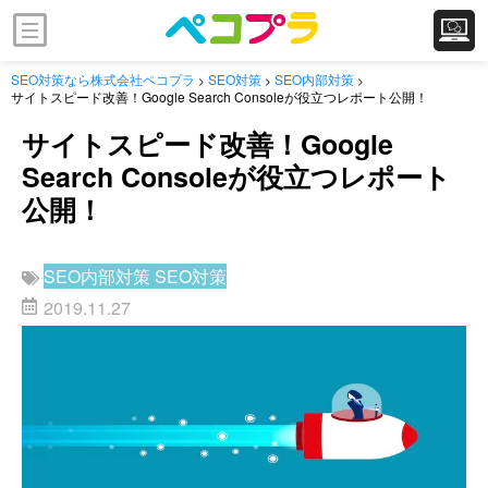
SEO対策なら株式会社ペコプラ
SEO対策
SEO内部対策
>
>
>
サイトスピード改善！Google Search Consoleが役立つレポート公開！
サイトスピード改善！Google
Search Consoleが役立つレポート
公開！
SEO内部対策
SEO対策
2019.11.27