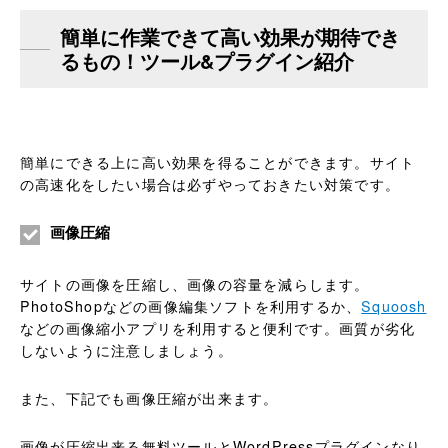
簡単に作業できて高い効果が期待でき
るもの！ツール&プラグイン紹介
簡単にできる上に高い効果を得ることができます。サイト
の高速化をしたい場合は必ずやっておきたい対策です。
画像圧縮
サイトの画像を圧縮し、画像の容量を減らします。
PhotoShopなどの画像編集ソフトを利用するか、
Squoosh
などの画像縮小アプリを利用すると便利です。画質が劣化
しないように注意しましょう。
また、下記でも画像圧縮が出来ます。
画像が圧縮出来る無料ツールとWordPressプラグインなり