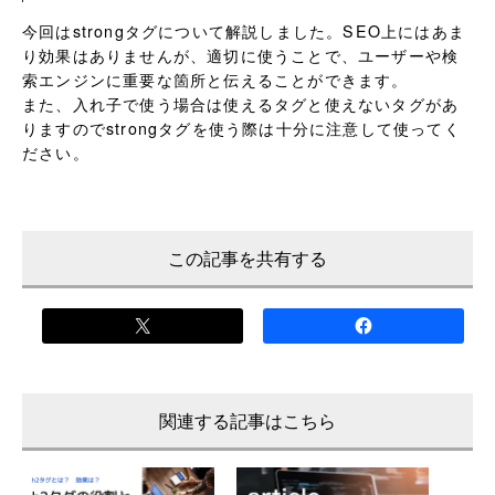
今回はstrongタグについて解説しました。SEO上にはあま
り効果はありませんが、適切に使うことで、ユーザーや検
索エンジンに重要な箇所と伝えることができます。
また、入れ子で使う場合は使えるタグと使えないタグがあ
りますのでstrongタグを使う際は十分に注意して使ってく
ださい。
この記事を共有する