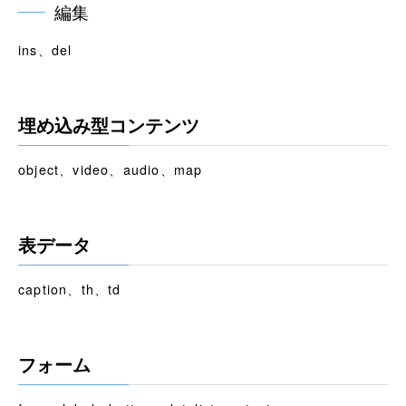
編集
ins、del
埋め込み型コンテンツ
object、video、audio、map
表データ
caption、th、td
フォーム