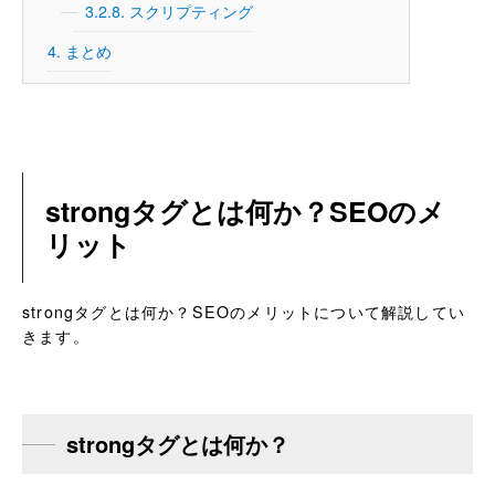
3.2.8.
スクリプティング
4.
まとめ
strongタグとは何か？SEOのメ
リット
strongタグとは何か？SEOのメリットについて解説してい
きます。
strongタグとは何か？