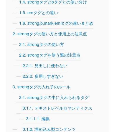
1.4.
strongタグとbタグとの使い分け
1.5.
emタグとの違い
1.6.
strong,b,mark,emタグの違いまとめ
2.
strongタグの使い方と使用上の注意点
2.1.
strongタグの使い方
2.2.
strongタグを使う際の注意点
2.2.1.
見出しに使わない
2.2.2.
多用しすぎない
3.
strongタグの入れ子のルール
3.1.
strongタグの中に入れられるタグ
3.1.1.
テキストレベルセマンティクス
3.1.1.1.
編集
3.1.2.
埋め込み型コンテンツ