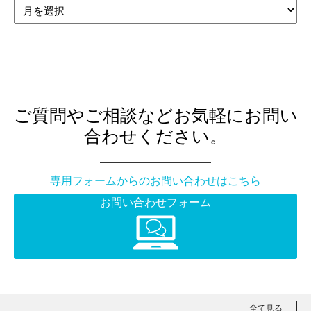
ご質問やご相談などお気軽にお問い
合わせください。
専用フォームからのお問い合わせはこちら
お問い合わせフォーム
全て見る