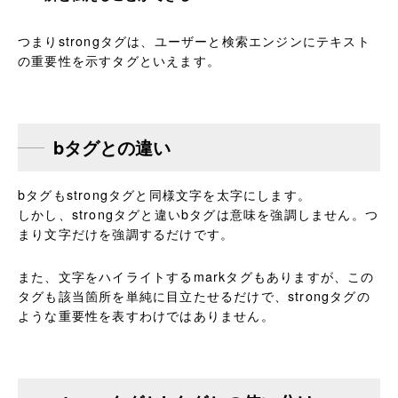
つまりstrongタグは、ユーザーと検索エンジンにテキスト
の重要性を示すタグといえます。
bタグとの違い
bタグもstrongタグと同様文字を太字にします。
しかし、strongタグと違いbタグは意味を強調しません。つ
まり文字だけを強調するだけです。
また、文字をハイライトするmarkタグもありますが、この
タグも該当箇所を単純に目立たせるだけで、strongタグの
ような重要性を表すわけではありません。