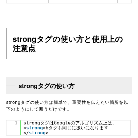
strongタグの使い方と使用上の
注意点
strongタグの使い方
strongタグの使い方は簡単で、重要性を伝えたい箇所を以
下のようにして囲うだけです。
1
strongタグはGoogleのアルゴリズム上は、
<
strong
>bタグも同じに扱いになります
</
strong
>