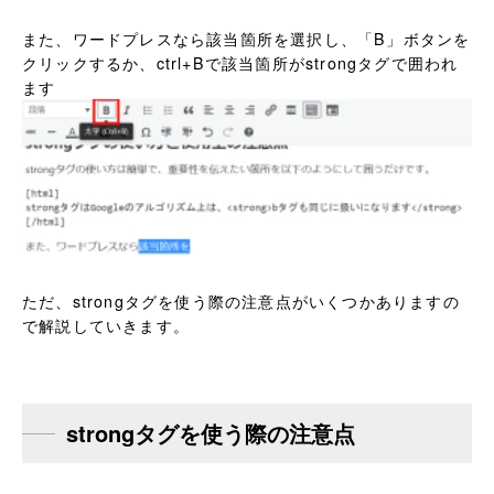
また、ワードプレスなら該当箇所を選択し、「B」ボタンを
クリックするか、ctrl+Bで該当箇所がstrongタグで囲われ
ます
ただ、strongタグを使う際の注意点がいくつかありますの
で解説していきます。
strongタグを使う際の注意点