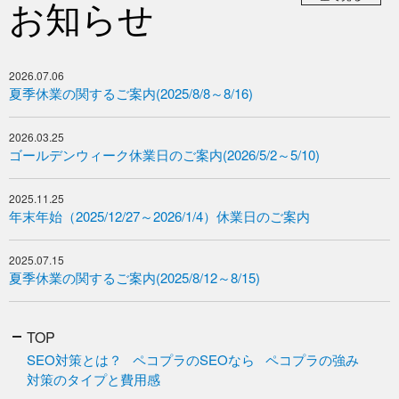
お知らせ
2026.07.06
夏季休業の関するご案内(2025/8/8～8/16)
2026.03.25
ゴールデンウィーク休業日のご案内(2026/5/2～5/10)
2025.11.25
年末年始（2025/12/27～2026/1/4）休業日のご案内
2025.07.15
夏季休業の関するご案内(2025/8/12～8/15)
TOP
SEO対策とは？
ペコプラのSEOなら
ペコプラの強み
対策のタイプと費用感