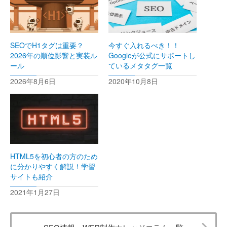
SEOでH1タグは重要？
今すぐ入れるべき！！
2026年の順位影響と実装ル
Googleが公式にサポートし
ール
ているメタタグ一覧
2026年8月6日
2020年10月8日
HTML5を初心者の方のため
に分かりやすく解説！学習
サイトも紹介
2021年1月27日