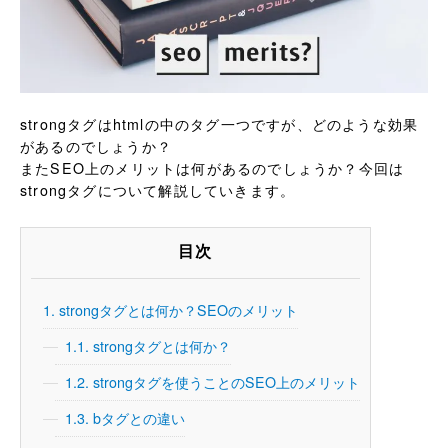
strongタグはhtmlの中のタグ一つですが、どのような効果
があるのでしょうか？
またSEO上のメリットは何があるのでしょうか？今回は
strongタグについて解説していきます。
目次
1.
strongタグとは何か？SEOのメリット
1.1.
strongタグとは何か？
1.2.
strongタグを使うことのSEO上のメリット
1.3.
bタグとの違い