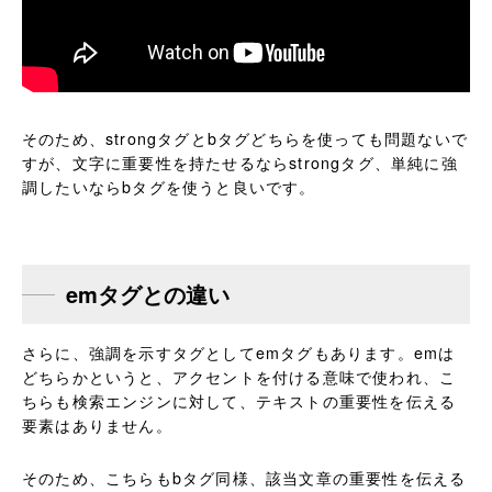
そのため、strongタグとbタグどちらを使っても問題ないで
すが、文字に重要性を持たせるならstrongタグ、単純に強
調したいならbタグを使うと良いです。
emタグとの違い
さらに、強調を示すタグとしてemタグもあります。emは
どちらかというと、アクセントを付ける意味で使われ、こ
ちらも検索エンジンに対して、テキストの重要性を伝える
要素はありません。
そのため、こちらもbタグ同様、該当文章の重要性を伝える