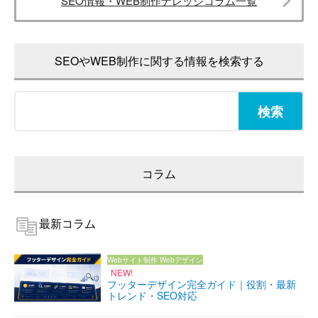
SEO情報・WEB制作ナレッジコラム一覧
SEOやWEB制作に関する情報を検索する
検
索:
コラム
最新コラム
Webサイト制作
Webデザイン
NEW!
フッターデザイン完全ガイド｜役割・最新
トレンド・SEO対応