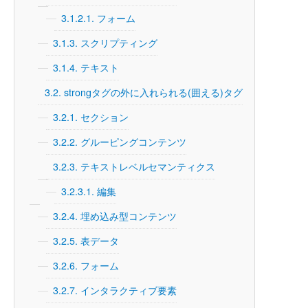
3.1.2.1.
フォーム
3.1.3.
スクリプティング
3.1.4.
テキスト
3.2.
strongタグの外に入れられる(囲える)タグ
3.2.1.
セクション
3.2.2.
グルーピングコンテンツ
3.2.3.
テキストレベルセマンティクス
3.2.3.1.
編集
3.2.4.
埋め込み型コンテンツ
3.2.5.
表データ
3.2.6.
フォーム
3.2.7.
インタラクティブ要素