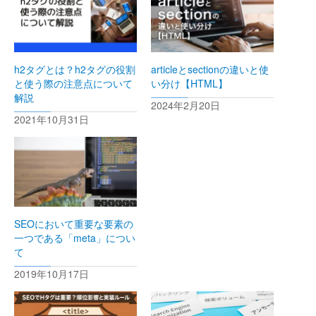
h2タグとは？h2タグの役割
articleとsectionの違いと使
と使う際の注意点について
い分け【HTML】
解説
2024年2月20日
2021年10月31日
SEOにおいて重要な要素の
一つである「meta」につい
て
2019年10月17日