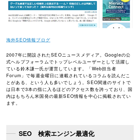
海外SEO情報ブログ
2007年に開設されたSEOニュースメディア。Googleの公
式ヘルプフォーラムでトップレベルユーザーとして活躍し
ている鈴木謙一氏が運営しています。「Web担当者
Forum」で毎週金曜日に連載されているコラムを読んだこ
とがある、という人も多いでしょう。SEO関連のサイトで
は日本で3本の指に入るほどのアクセス数を誇っており、国
内はもちろん米国発の最新SEO情報を中心に掲載されてい
ます。
SEO 検索エンジン最適化