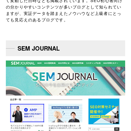
く変動した日時なども掲載されています。SEO初心者向け
の分かりやすいコンテンツが多いブログとして知られてい
ますが、実証データを踏まえたノウハウなど上級者にとっ
ても見応えのあるブログです。
SEM JOURNAL