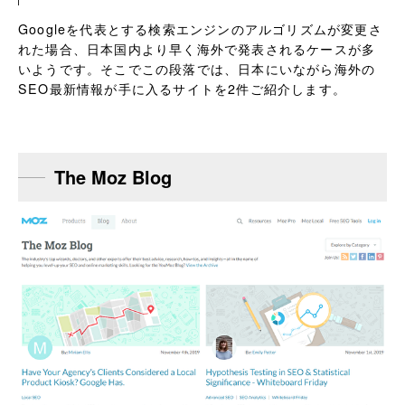
Googleを代表とする検索エンジンのアルゴリズムが変更さ
れた場合、日本国内より早く海外で発表されるケースが多
いようです。そこでこの段落では、日本にいながら海外の
SEO最新情報が手に入るサイトを2件ご紹介します。
The Moz Blog