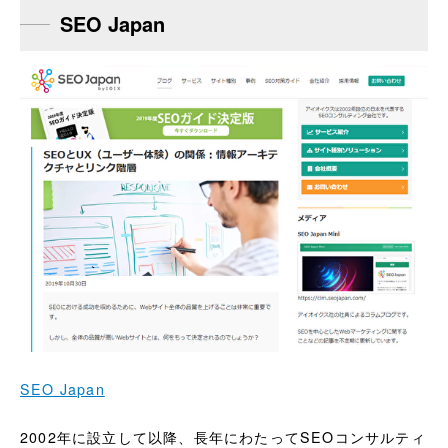
SEO Japan
SEO Japan
2002年に設立して以降、長年にわたってSEOコンサルティ