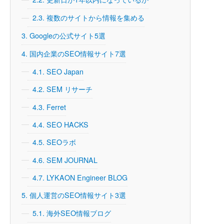
2.3.
複数のサイトから情報を集める
3.
Googleの公式サイト5選
4.
国内企業のSEO情報サイト7選
4.1.
SEO Japan
4.2.
SEM リサーチ
4.3.
Ferret
4.4.
SEO HACKS
4.5.
SEOラボ
4.6.
SEM JOURNAL
4.7.
LYKAON Engineer BLOG
5.
個人運営のSEO情報サイト3選
5.1.
海外SEO情報ブログ