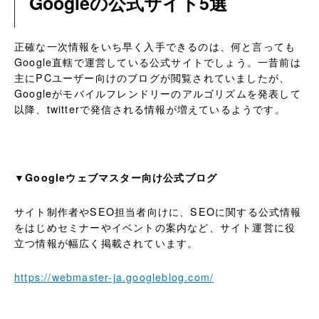
Googleの公式サイト5選
正確な一次情報をいち早く入手できるのは、何と言っても
Google直轄で運営している公式サイトでしょう。一昔前は
主にPCユーザー向けのブログが閲覧されていましたが、
Googleがモバイルフレンドリーのアルゴリズムを発表して
以降、twitterで発信される情報が増えているようです。
▼Googleウェブマスター向け公式ブログ
サイト制作者やSEO担当者向けに、SEOに関する公式情報
をはじめセミナーやイベントの案内など、サイト運営に役
立つ情報が幅広く掲載されています。
https://webmaster-ja.googleblog.com/