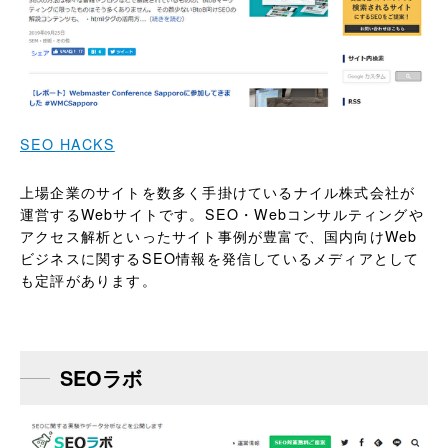
SEO HACKS
上場企業のサイトを数多く手掛けているナイル株式会社が
運営するWebサイトです。SEO・Webコンサルティングや
アクセス解析といったサイト事例が豊富で、国内向けWeb
ビジネスに関するSEO情報を発信しているメディアとして
も定評があります。
SEOラボ