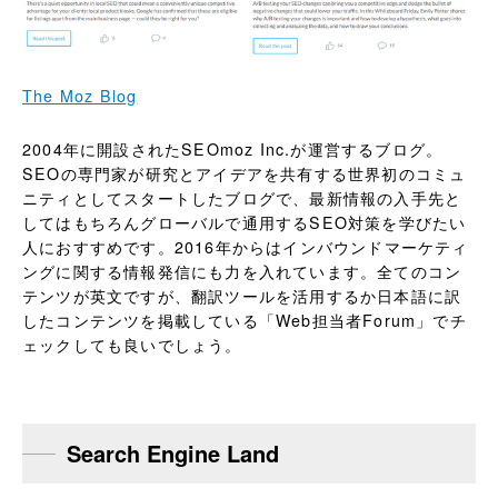
The Moz Blog
2004年に開設されたSEOmoz Inc.が運営するブログ。
SEOの専門家が研究とアイデアを共有する世界初のコミュ
ニティとしてスタートしたブログで、最新情報の入手先と
してはもちろんグローバルで通用するSEO対策を学びたい
人におすすめです。2016年からはインバウンドマーケティ
ングに関する情報発信にも力を入れています。全てのコン
テンツが英文ですが、翻訳ツールを活用するか日本語に訳
したコンテンツを掲載している「Web担当者Forum」でチ
ェックしても良いでしょう。
Search Engine Land