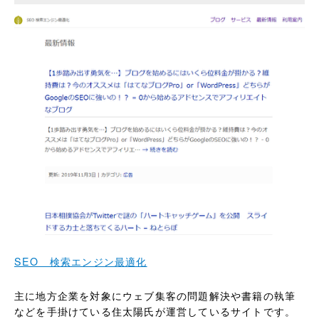
SEO 検索エンジン最適化
主に地方企業を対象にウェブ集客の問題解決や書籍の執筆
などを手掛けている住太陽氏が運営しているサイトです。