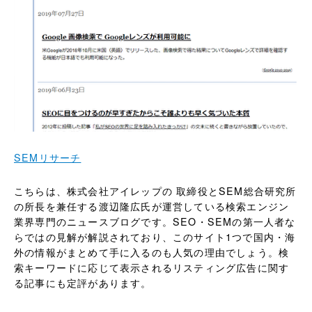
SEMリサーチ
こちらは、株式会社アイレップの 取締役とSEM総合研究所
の所長を兼任する渡辺隆広氏が運営している検索エンジン
業界専門のニュースブログです。SEO・SEMの第一人者な
らではの見解が解説されており、このサイト1つで国内・海
外の情報がまとめて手に入るのも人気の理由でしょう。検
索キーワードに応じて表示されるリスティング広告に関す
る記事にも定評があります。