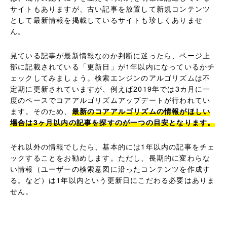
サイトもありますが、古い記事を放置して新規コンテンツ
として最新情報を掲載しているサイトも珍しくありませ
ん。
見ている記事が最新情報なのか判断に迷ったら、ページ上
部に記載されている「更新日」が1年以内になっているかチ
ェックしてみましょう。検索エンジンのアルゴリズムは不
定期に更新されていますが、例えば2019年では3カ月に一
度のペースでコアアルゴリズムアップデートが行われてい
ます。そのため、
最新のコアアルゴリズムの情報がほしい
場合は3ヶ月以内の記事を探すのが一つの目安となります。
それ以外の情報でしたら、基本的には1年以内の記事をチェ
ックすることをお勧めします。ただし、長期的に変わらな
い情報（ユーザーの検索意図に沿ったコンテンツを作成す
る。など）は1年以内という更新日にこだわる必要はありま
せん。