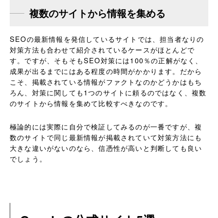
複数のサイトから情報を集める
SEOの最新情報を発信しているサイトでは、担当者なりの
対策方法も合わせて紹介されているケースがほとんどで
す。ですが、そもそもSEO対策には100％の正解がなく、
成果が出るまでにはある程度の時間がかかります。だから
こそ、掲載されている情報がファクトなのかどうかはもち
ろん、対策に関しても1つのサイトに頼るのではなく、複数
のサイトから情報を集めて比較すべきなのです。
極論的には実際に自分で検証してみるのが一番ですが、複
数のサイトで同じ最新情報が掲載されていて対策方法にも
大きな違いがないのなら、信憑性が高いと判断しても良い
でしょう。