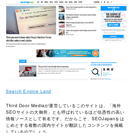
Search Engine Land
Third Door Mediaが運営しているこのサイトは、「海外
SEOサイトの大御所」とも呼ばれているほど信憑性の高い
情報ソースとして有名です。だからこそ、SEOJapanをは
じめとする複数の国内サイトが翻訳したコンテンツを掲載
しているのでしょう。