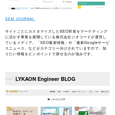
SEM JOURNAL
サイトごとにカスタマイズしたSEO対策をマーケティング
に活かす事業を展開している株式会社ジオコードが運営し
ているメディア。「SEO最新情報」や「最新Googleサービ
スニュース」などがカテゴリー分けされていますので、知
りたい情報をピンポイントで探せるのが強みです。
LYKAON Engineer BLOG