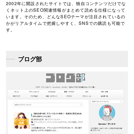
2002年に開設されたサイトでは、独自コンテンツだけでな
くネット上のSEO関連情報がまとめて読める仕様になって
います。そのため、どんなSEOテーマが注目されているの
かがリアルタイムで把握しやすく、SNSでの購読も可能で
す。
ブログ部