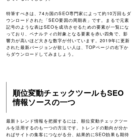
特筆すべきは、74カ国のSEO専門家によって約10万回もダ
ウンロードされた「SEO要因の周期表」です。まるで元素
記号のような表はSEOを成功させるための要素が一覧にな
っており、ペナルティの対象となる要素を赤い四角で、影
響力が高いほど大きな数字が付いています。2019年に更新
された最新バージョンが欲しい人は、TOPページの右下か
らダウンロードしてみましょう。
順位変動チェックツールもSEO
情報ソースの一つ
最新トレンド情報を把握するには、順位変動チェックツー
ルを活用するのも一つの方法です。トレンドの動向が分か
ればサイトの集客につながる分、結果的にSEO効果も期待