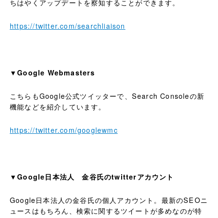
ちはやくアップデートを察知することができます。
https://twitter.com/searchliaison
▼Google Webmasters
こちらもGoogle公式ツイッターで、Search Consoleの新
機能などを紹介しています。
https://twitter.com/googlewmc
▼Google日本法人 金谷氏のtwitterアカウント
Google日本法人の金谷氏の個人アカウント。最新のSEOニ
ュースはもちろん、検索に関するツイートが多めなのが特