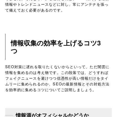
情報やトレンドニュースなどに対し、常にアンテナを張っ
て備えておく必要があるのです。
情報収集の効率を上げるコツ3
つ
SEO対策に遅れを取りたくないからといって、ただ闇雲に
情報を集めるのは考え物です。この段落では、どうすれば
フェイクニュースを避けつつ信憑性が高い情報だけをタイ
ムリーに集められるのか、SEOの最新情報とその対処方法
を効率的に集めるコツについてご説明しましょう。
情報源がオフィシャルかどうか