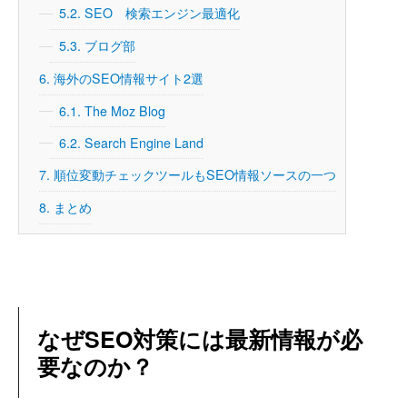
5.2.
SEO 検索エンジン最適化
5.3.
ブログ部
6.
海外のSEO情報サイト2選
6.1.
The Moz Blog
6.2.
Search Engine Land
7.
順位変動チェックツールもSEO情報ソースの一つ
8.
まとめ
なぜSEO対策には最新情報が必
要なのか？