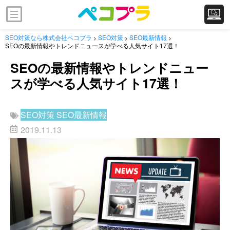
SEO対策なら株式会社ペコプラ
SEO対策
SEO最新情報
>
>
>
SEOの最新情報やトレンドニュースが学べる人気サイト17選！
SEOの最新情報やトレンドニュー
スが学べる人気サイト17選！
SEO対策
SEO最新情報
2019.11.13