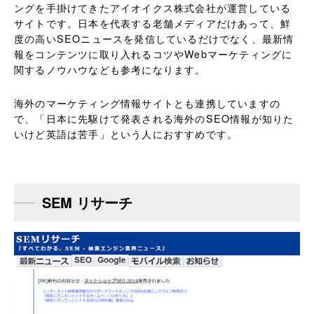
ングを手掛けてきたアイオイクス株式会社が運営している
サイトです。日本を代表する老舗メディアだけあって、鮮
度の高いSEOニュースを発信しているだけでなく、最新情
報をコンテンツに取り入れるコツやWebマーケティングに
関するノウハウなども参考になります。
海外のマーケティング情報サイトとも連携していますの
で、「日本に先駆けて発表される海外のSEO情報が知りた
いけど英語は苦手」という人におすすめです。
SEM リサーチ