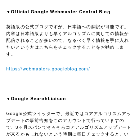
▼Official Google Webmaster Central Blog
英語版の公式ブログですが、日本語への翻訳が可能です。
内容は日本語版よりも早くアルゴリズムに関しての情報が
配信されることが多いので、なるべく早く情報を手に入れ
たいという方はこちらをチェックすることをお勧めしま
す。
https://webmasters.googleblog.com/
▼Google SearchLiaison
Google公式ツイッターで、最近ではコアアルゴリズムアッ
プデートの事前告知をこのアカウントで行っていますの
で、3ヶ月スパンでそろそろコアアルゴリズムアップデート
が来るかもしれないという時期に毎日チェックすると、い