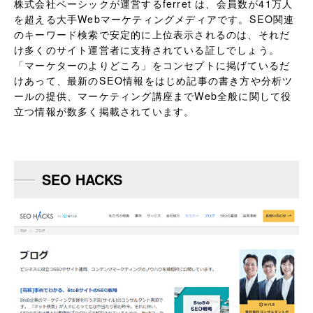
株式会社ベーシックが運営するferret は、会員数が41万人
を超える大手Webマーケティングメディアです。SEO関連
のキーワード検索で安定的に上位表示されるのは、それだ
け多くのサイト運営者に支持されている証しでしょう。
「マーケターのよりどころ」をコンセプトに掲げているだ
けあって、最新のSEO情報をはじめ記事の書き方や分析ツ
ールの提供、マーケティング講座までWeb全般に関して役
立つ情報が数多く掲載されています。
SEO HACKS