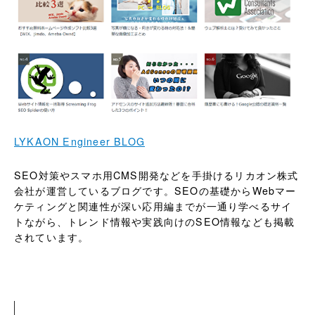
LYKAON Engineer BLOG
SEO対策やスマホ用CMS開発などを手掛けるリカオン株式
会社が運営しているブログです。SEOの基礎からWebマー
ケティングと関連性が深い応用編までが一通り学べるサイ
トながら、トレンド情報や実践向けのSEO情報なども掲載
されています。