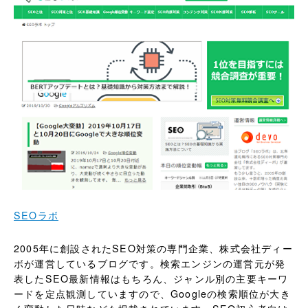
SEOラボ
2005年に創設されたSEO対策の専門企業、株式会社ディー
ボが運営しているブログです。検索エンジンの運営元が発
表したSEO最新情報はもちろん、ジャンル別の主要キーワ
ードを定点観測していますので、Googleの検索順位が大き