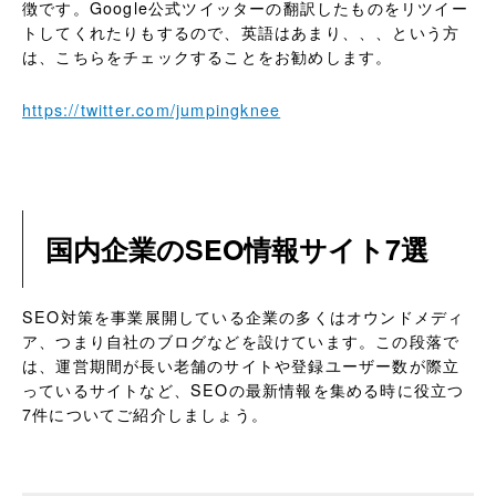
徴です。Google公式ツイッターの翻訳したものをリツイー
トしてくれたりもするので、英語はあまり、、、という方
は、こちらをチェックすることをお勧めします。
https://twitter.com/jumpingknee
国内企業のSEO情報サイト7選
SEO対策を事業展開している企業の多くはオウンドメディ
ア、つまり自社のブログなどを設けています。この段落で
は、運営期間が長い老舗のサイトや登録ユーザー数が際立
っているサイトなど、SEOの最新情報を集める時に役立つ
7件についてご紹介しましょう。