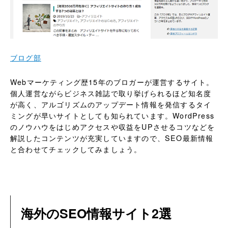
ブログ部
Webマーケティング歴15年のブロガーが運営するサイト。
個人運営ながらビジネス雑誌で取り挙げられるほど知名度
が高く、アルゴリズムのアップデート情報を発信するタイ
ミングが早いサイトとしても知られています。WordPress
のノウハウをはじめアクセスや収益をUPさせるコツなどを
解説したコンテンツが充実していますので、SEO最新情報
と合わせてチェックしてみましょう。
海外のSEO情報サイト2選