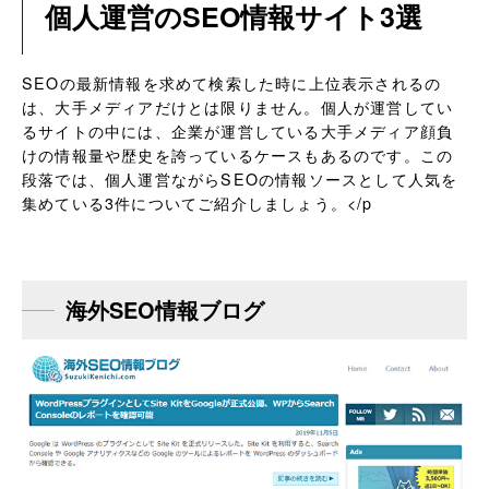
個人運営のSEO情報サイト3選
SEOの最新情報を求めて検索した時に上位表示されるの
は、大手メディアだけとは限りません。個人が運営してい
るサイトの中には、企業が運営している大手メディア顔負
けの情報量や歴史を誇っているケースもあるのです。この
段落では、個人運営ながらSEOの情報ソースとして人気を
集めている3件についてご紹介しましょう。</p
海外SEO情報ブログ