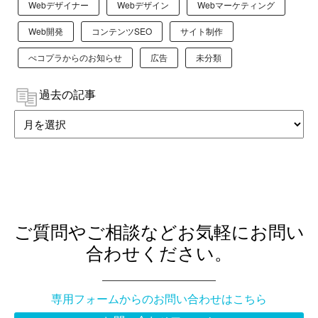
Webデザイナー
Webデザイン
Webマーケティング
Web開発
コンテンツSEO
サイト制作
ぺコプラからのお知らせ
広告
未分類
過去の記事
ご質問やご相談などお気軽にお問い
合わせください。
専用フォームからのお問い合わせはこちら