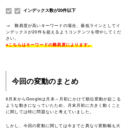
インデックス数が20件以下
→ 難易度が高いキーワードの場合、最低ラインとしてイ
ンデックスが20件を超えるようコンテンツを増やしてくだ
さい。
※こちらはキーワードの難易度によります。
今回の変動のまとめ
6月末からGoogleは月末～月初にかけて順位変動が起こる
ような動きになっていたため、月末月初に大きく動くこと
に関しては特に問題ないと考えていました。
しかし、今回の変動に関しては今までと異なり変動幅も大