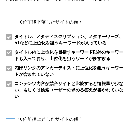
10位前後下落したサイトの傾向
タイトル、メタディスクリプション、メタキーワーズ、
h1などに上位化を狙うキーワードが入っている
タイトル内に上位化を目指すキーワード以外のキーワー
ドも入っており、上位化を狙うワードが多すぎる
内部リンクのアンカーテキストに上位化を狙うキーワー
ドが含まれていない
コンテンツ内容が競合サイトと比較すると情報量が少な
い、もしくは検索ユーザーの求める答えが書かれていな
い
10位前後上昇したサイトの傾向