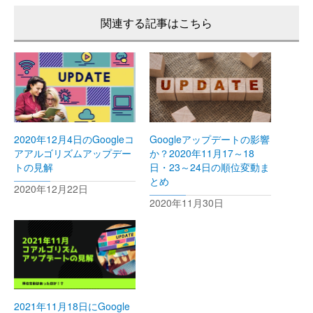
2020年12月4日のGoogleコ
Googleアップデートの影響
アアルゴリズムアップデー
か？2020年11月17～18
トの見解
日・23～24日の順位変動ま
とめ
2020年12月22日
2020年11月30日
2021年11月18日にGoogle