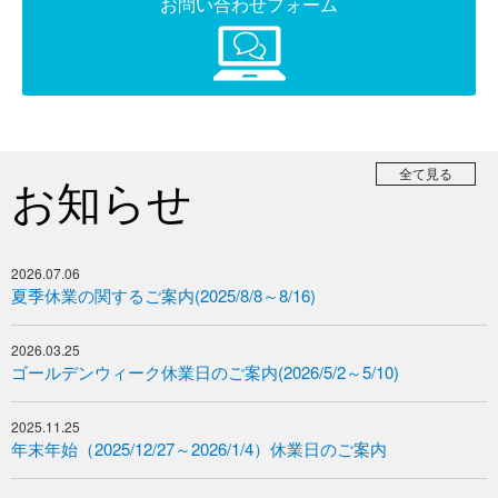
お問い合わせフォーム
全て見る
お知らせ
2026.07.06
夏季休業の関するご案内(2025/8/8～8/16)
2026.03.25
ゴールデンウィーク休業日のご案内(2026/5/2～5/10)
2025.11.25
年末年始（2025/12/27～2026/1/4）休業日のご案内