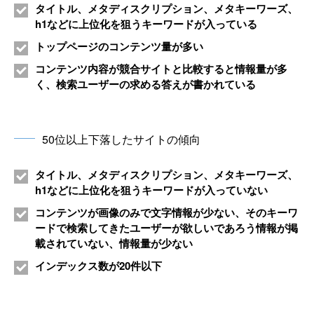
タイトル、メタディスクリプション、メタキーワーズ、
h1などに上位化を狙うキーワードが入っている
トップページのコンテンツ量が多い
コンテンツ内容が競合サイトと比較すると情報量が多
く、検索ユーザーの求める答えが書かれている
50位以上下落したサイトの傾向
タイトル、メタディスクリプション、メタキーワーズ、
h1などに上位化を狙うキーワードが入っていない
コンテンツが画像のみで文字情報が少ない、そのキーワ
ードで検索してきたユーザーが欲しいであろう情報が掲
載されていない、情報量が少ない
インデックス数が20件以下