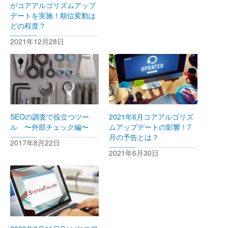
がコアアルゴリズムアップ
デートを実施！順位変動は
どの程度？
2021年12月28日
SEOの調査で役立つツー
2021年6月コアアルゴリズ
ル 〜外部チェック編〜
ムアップデートの影響！7
月の予告とは？
2017年8月22日
2021年6月30日