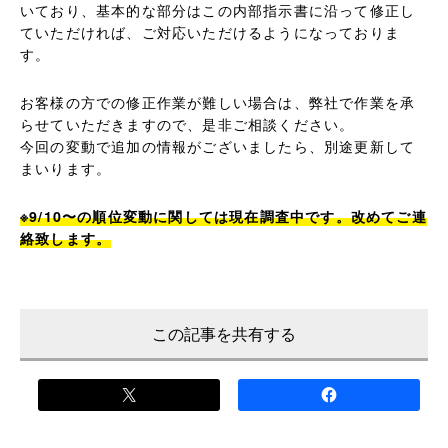
いており、基本的な部分はこの内部指示書に沿って修正し
ていただければ、ご対応いただけるようになっておりま
す。
お客様の方での修正作業が難しい場合は、弊社で作業を承
らせていただきますので、是非ご相談ください。
今回の変動で追加の情報がございましたら、別途更新して
まいります。
※9/10〜の順位変動に関しては現在調査中です。改めてご連
絡致します。
この記事を共有する