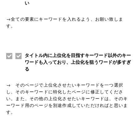
い
→全ての要素にキーワードを入れるよう、お願い致しま
す。
タイトル内に上位化を目指すキーワード以外のキー
ワードも入っており、上位化を狙うワードが多すぎ
る
→ そのページで上位化させたいキーワードを一つ選択
し、そのキーワードに特化したページに修正してくださ
い。また、その他の上位化させたいキーワードは、そのキ
ーワード用のページを別途作成していただければと思いま
す。