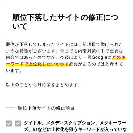
順位下落したサイトの修正につ
いて
順位が下落してしまったサイトには、前項目で挙げられた
ような特徴がございます。今までも内部対策の中で重要な
内容ではあったのですが、今後はより一層Googleに
どのキ
ーワードで上位化したいか示す
必要があるのではと考えて
います。
以上のことから対応策をまとめます。
順位下落サイトの修正項目
タイトル、メタディスクリプション、メタキーワー
ズ、h1などに上位化を狙うキーワードが入っていな