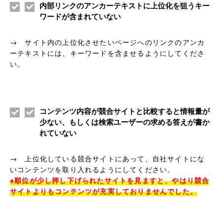
内部リンクのアンカーテキストに上位化を狙うキー
ワードが含まれていない
→ サイト内の上位化させたいページへのリンクのアンカ
ーテキストには、キーワードを含ませるようにしてくださ
い。
コンテンツ内容が競合サイトと比較すると情報量が
少ない、もしくは検索ユーザーの求める答えが書か
れていない
→ 上位化している競合サイトにあって、自社サイトにな
いコンテンツを取り入れるようにしてください。
※順位が少し押し下げられたサイトを見ますと、やはり競合
サイトよりもコンテンツが充実しておりませんでした。