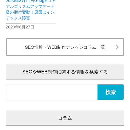
2020年8月11日Googleコア
アルゴリズムアップデート
級の順位変動！原因はイン
デックス障害
2020年8月27日
SEO情報・WEB制作ナレッジコラム一覧
SEOやWEB制作に関する情報を検索する
検
索:
コラム