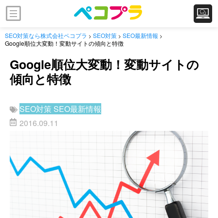
SEO対策なら株式会社ペコプラ
SEO対策
SEO最新情報
>
>
>
Google順位大変動！変動サイトの傾向と特徴
Google順位大変動！変動サイトの
傾向と特徴
SEO対策
SEO最新情報
2016.09.11