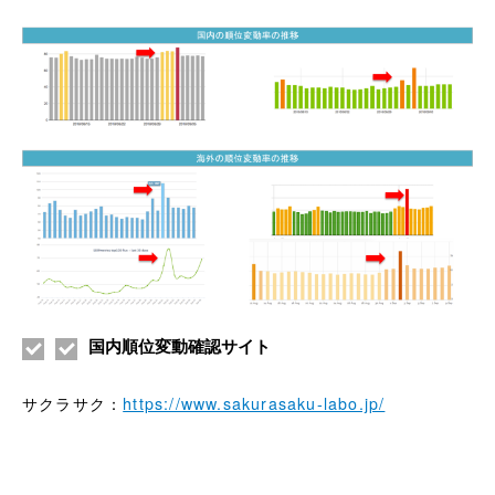
国内順位変動確認サイト
サクラサク：
https://www.sakurasaku-labo.jp/