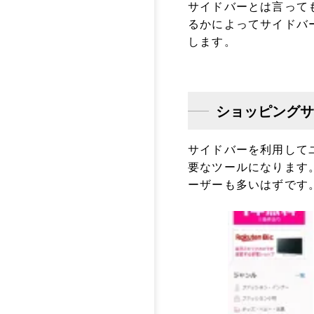
サイドバーとは言って
るかによってサイドバ
します。
ショッピングサ
サイドバーを利用して
要なツールになります
ーザーも多いはずです