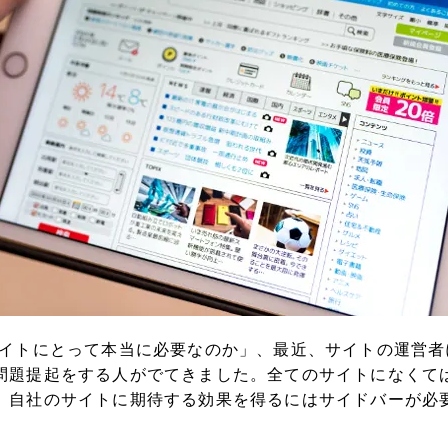
サイトにとって本当に必要なのか」、最近、サイトの運営者
問題提起をする人がでてきました。全てのサイトになくて
、自社のサイトに期待する効果を得るにはサイドバーが必