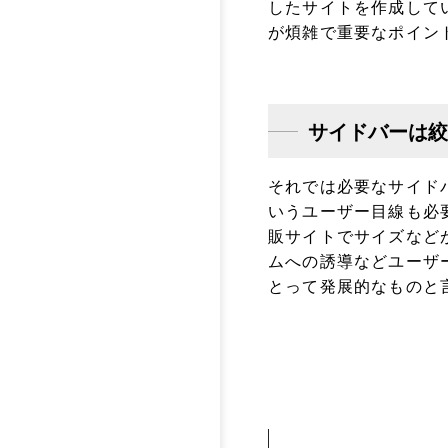
したサイトを作成して
が煩雑で重要なポイン
サイドバーは絞
それでは必要なサイド
いうユーザー目線も必
販サイトでサイズなど
ムへの誘導などユーザ
とって発展的なものと