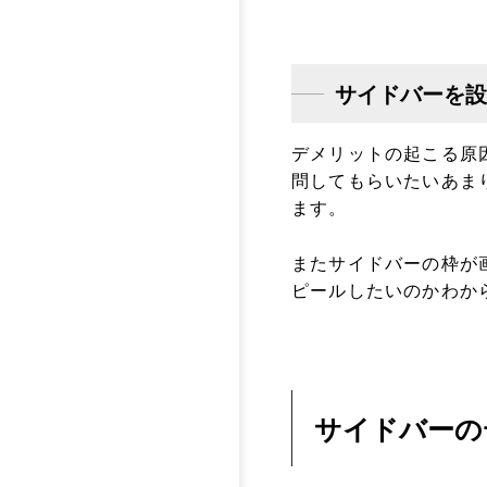
サイドバーを設
デメリットの起こる原
問してもらいたいあま
ます。
またサイドバーの枠が
ピールしたいのかわか
サイドバーの