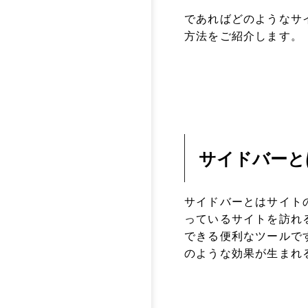
であればどのようなサ
方法をご紹介します。
サイドバーと
サイドバーとはサイト
っているサイトを訪れ
できる便利なツールで
のような効果が生まれ