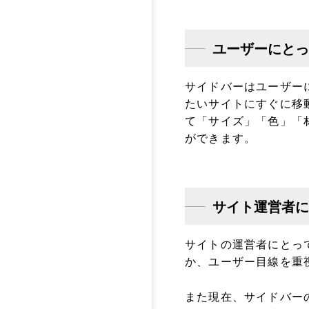
ユーザーにとっ
サイドバーはユーザー
たいサイトにすぐに移
て「サイズ」「色」「
ができます。
サイト運営者に
サイトの運営者にとっ
か、ユーザー目線を重
また現在、サイドバー