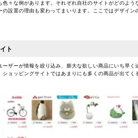
も色々な例があります。それぞれ自社のサイトがどのよう
ーの設置の理由も変わってまいります。ここではデザイン
イト
ユーザーが情報を絞り込み、膨大な欲しい商品にいち早く
。ショッピングサイトではあまりにも多くの商品が出てく
。