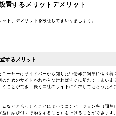
設置するメリットデメリット
リット、デメリットを検証してまいりましょう。
置するメリット
とユーザーはサイドバーから知りたい情報に簡単に辿り着
何のためのサイトかわからなければすぐに離れてしまいま
引くことができ、長く自社のサイトに滞在してもらうため
ームなどと合わせることによってコンバージョン率（閲覧
収益に結び付く行動をすること）を上げることができます