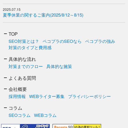
2025.07.15
夏季休業の関するご案内(2025/8/12～8/15)
TOP
SEO対策とは？
ペコプラのSEOなら
ペコプラの強み
対策のタイプと費用感
具体的な流れ
対策までのフロー
具体的な施策
よくある質問
会社概要
採用情報
WEBライター募集
プライバシーポリシー
コラム
SEOコラム
WEBコラム