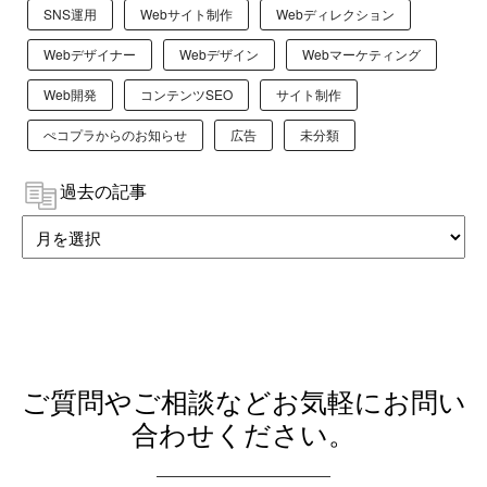
SNS運用
Webサイト制作
Webディレクション
Webデザイナー
Webデザイン
Webマーケティング
Web開発
コンテンツSEO
サイト制作
ぺコプラからのお知らせ
広告
未分類
過去の記事
ご質問やご相談などお気軽にお問い
合わせください。