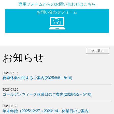
専用フォームからのお問い合わせはこちら
お問い合わせフォーム
全て見る
お知らせ
2026.07.06
夏季休業の関するご案内(2025/8/8～8/16)
2026.03.25
ゴールデンウィーク休業日のご案内(2026/5/2～5/10)
2025.11.25
年末年始（2025/12/27～2026/1/4）休業日のご案内