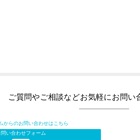
ご質問やご相談などお気軽にお問い
ムからのお問い合わせはこちら
お問い合わせフォーム