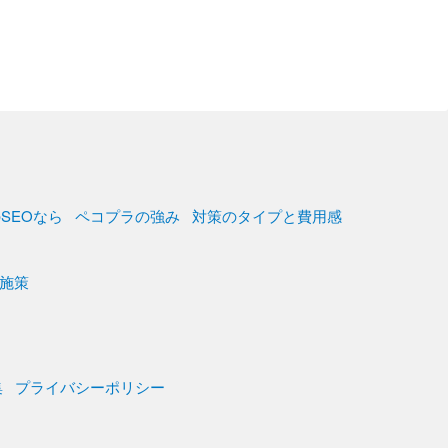
SEOなら
ペコプラの強み
対策のタイプと費用感
施策
集
プライバシーポリシー