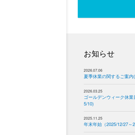
お知らせ
2026.07.06
夏季休業の関するご案内(2025
2026.03.25
ゴールデンウィーク休業日の
5/10)
2025.11.25
年末年始（2025/12/27～