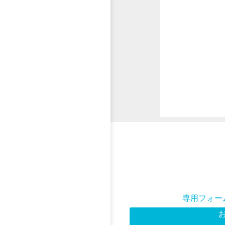
専用フォー