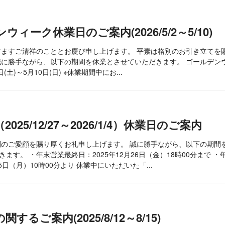
ウィーク休業日のご案内(2026/5/2～5/10)
ますご清祥のこととお慶び申し上げます。 平素は格別のお引き立てを
誠に勝手ながら、以下の期間を休業とさせていただきます。 ゴールデン
日(土)～5月10日(日) ※休業期間中にお...
025/12/27～2026/1/4）休業日のご案内
別のご愛顧を賜り厚くお礼申し上げます。 誠に勝手ながら、以下の期間
ます。 ・年末営業最終日：2025年12月26日（金）18時00分まで 
月5日（月）10時00分より 休業中にいただいた「...
するご案内(2025/8/12～8/15)