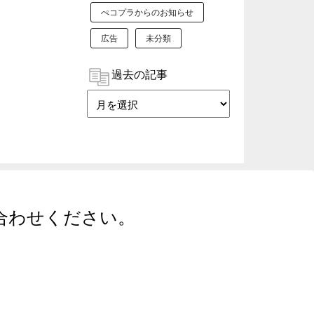
ぺコプラからのお知らせ
広告
未分類
過去の記事
合わせください。