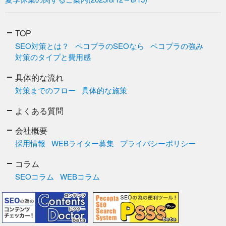
TOP
SEO対策とは？
ペコプラのSEOなら
ペコプラの強み
対策のタイプと費用感
具体的な流れ
対策までのフロー
具体的な施策
よくある質問
会社概要
採用情報
WEBライター募集
プライバシーポリシー
コラム
SEOコラム
WEBコラム