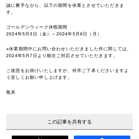
誠に勝手ながら、以下の期間を休業とさせていただきま
す。
ゴールデンウィーク休暇期間
2024年5月3日（金）～2024年5月6日（月）
※休業期間中にお問い合わせいただきました件に関しては、
2024年5月7日より順次ご対応させていただきます。
ご迷惑をお掛けいたしますが、何卒ご了承くださいますよ
う宜しくお願い申し上げます。
敬具
この記事を共有する