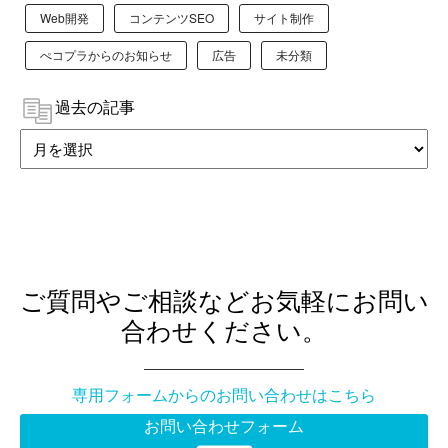
Web開発
コンテンツSEO
サイト制作
ぺコプラからのお知らせ
広告
未分類
過去の記事
ご質問やご相談などお気軽にお問い
合わせください。
専用フォームからのお問い合わせはこちら
お問い合わせフォーム