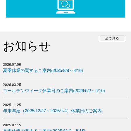
全て見る
お知らせ
2026.07.06
夏季休業の関するご案内(2025/8/8～8/16)
2026.03.25
ゴールデンウィーク休業日のご案内(2026/5/2～5/10)
2025.11.25
年末年始（2025/12/27～2026/1/4）休業日のご案内
2025.07.15
夏季休業の関するご案内(2025/8/12～8/15)