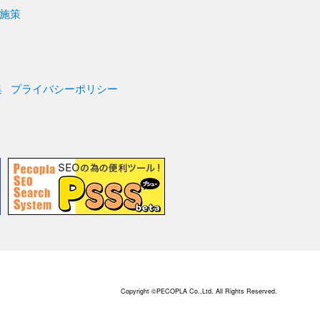
施策
集
プライバシーポリシー
Copyright ©PECOPLA Co.,Ltd. All Rights Reserved.