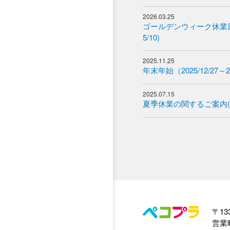
2026.03.25
ゴールデンウィーク休業日の
5/10)
2025.11.25
年末年始（2025/12/27～
2025.07.15
夏季休業の関するご案内(2025
〒13
営業時