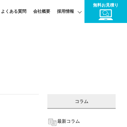
無料お見積り
よくある質問
会社概要
採用情報
コラム
最新コラム