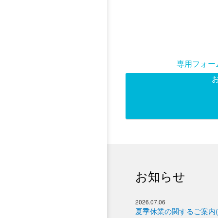
専用フォー
お知らせ
2026.07.06
夏季休業の関するご案内(2025