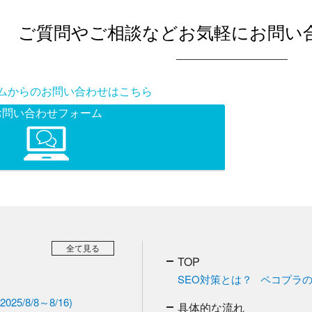
ご質問やご相談などお気軽にお問い
ムからのお問い合わせはこちら
お問い合わせフォーム
全て見る
TOP
SEO対策とは？
ペコプラの
/8/8～8/16)
具体的な流れ