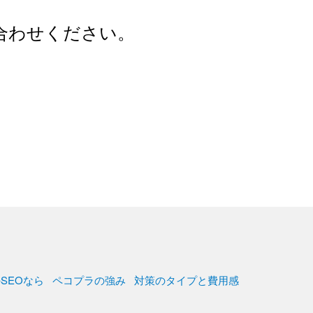
合わせください。
SEOなら
ペコプラの強み
対策のタイプと費用感