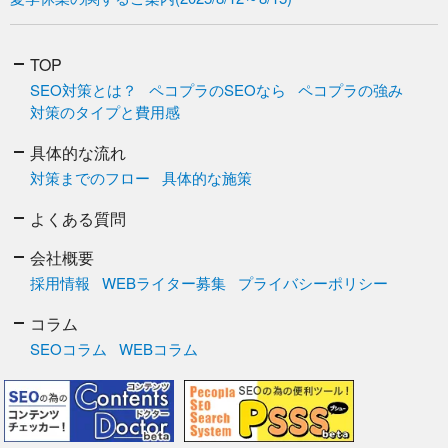
TOP
SEO対策とは？
ペコプラのSEOなら
ペコプラの強み
対策のタイプと費用感
具体的な流れ
対策までのフロー
具体的な施策
よくある質問
会社概要
採用情報
WEBライター募集
プライバシーポリシー
コラム
SEOコラム
WEBコラム