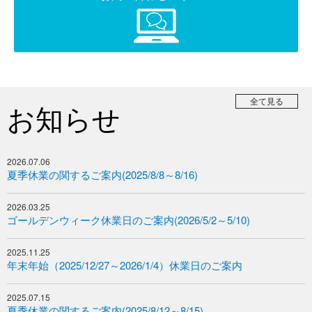
全て見る
お知らせ
2026.07.06
夏季休業の関するご案内(2025/8/8～8/16)
2026.03.25
ゴールデンウィーク休業日のご案内(2026/5/2～5/10)
2025.11.25
年末年始（2025/12/27～2026/1/4）休業日のご案内
2025.07.15
夏季休業の関するご案内(2025/8/12～8/15)