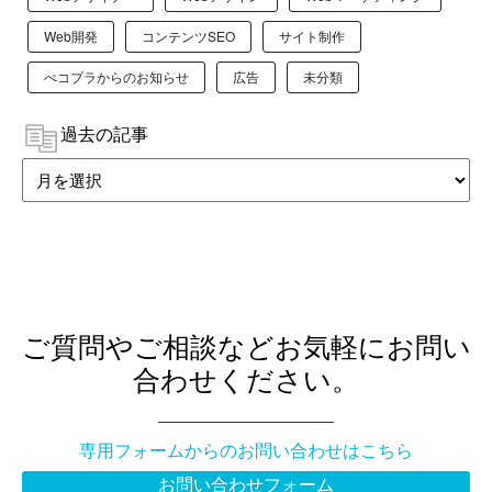
Web開発
コンテンツSEO
サイト制作
ぺコプラからのお知らせ
広告
未分類
過去の記事
ご質問やご相談などお気軽にお問い
合わせください。
専用フォームからのお問い合わせはこちら
お問い合わせフォーム