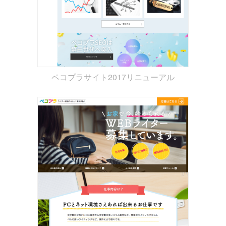
ペコプラサイト2017リニューアル