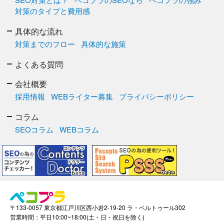
対策のタイプと費用感
具体的な流れ
対策までのフロー
具体的な施策
よくある質問
会社概要
採用情報
WEBライター募集
プライバシーポリシー
コラム
SEOコラム
WEBコラム
〒133-0057 東京都江戸川区西小岩2-19-20 ラ・ベルトゥール302
営業時間：平日10:00~18:00(土・日・祝日を除く)