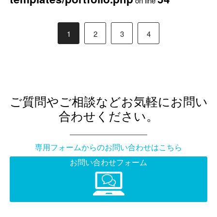
on line
1
2
3
4
ご質問やご相談などお気軽にお問い
合わせください。
専用フォームからのお問い合わせはこちら
お問い合わせフォーム