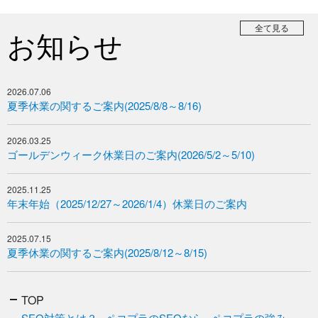
全て見る
お知らせ
2026.07.06
夏季休業の関するご案内(2025/8/8～8/16)
2026.03.25
ゴールデンウィーク休業日のご案内(2026/5/2～5/10)
2025.11.25
年末年始（2025/12/27～2026/1/4）休業日のご案内
2025.07.15
夏季休業の関するご案内(2025/8/12～8/15)
TOP
SEO対策とは？
ペコプラのSEOなら
ペコプラの強み