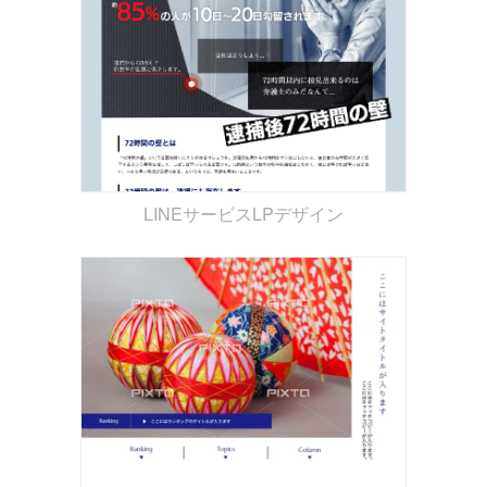
LINEサービスLPデザイン