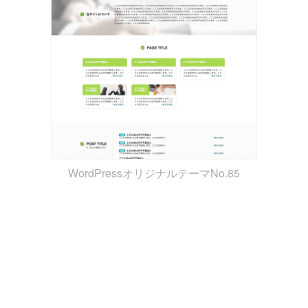
WordPressオリジナルテーマNo.85