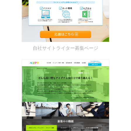
自社サイトライター募集ページ