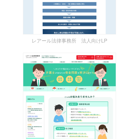
レアール法律事務所 法人向けLP