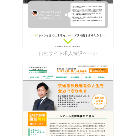
自社サイト求人特設ページ