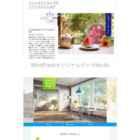
WordPressオリジナルテーマNo.96