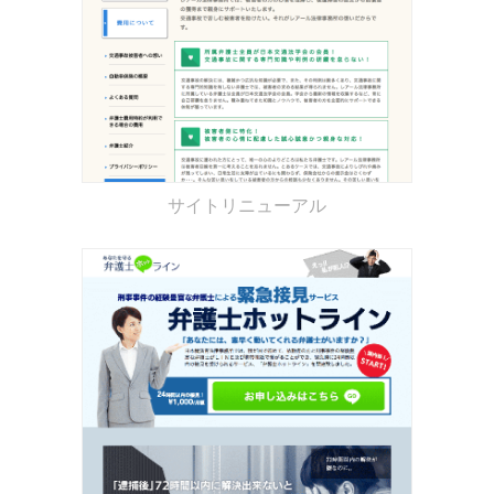
サイトリニューアル