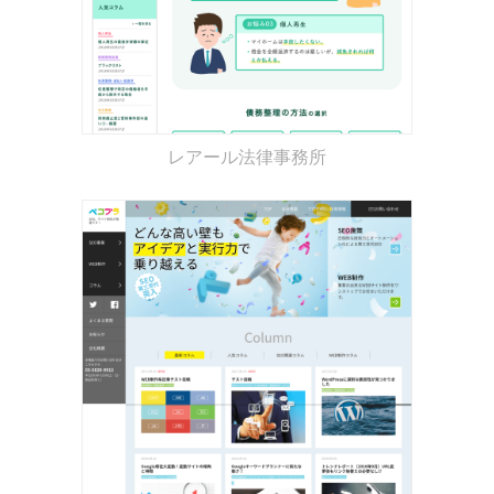
レアール法律事務所